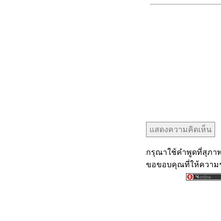
กรุณาใช้คำพูดที่สุภาพ
ขอขอบคุณที่ให้ความร