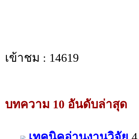
เข้าชม : 14619
บทความ 10 อันดับล่าสุด
เทคนิคอ่านงานวิจัย
4