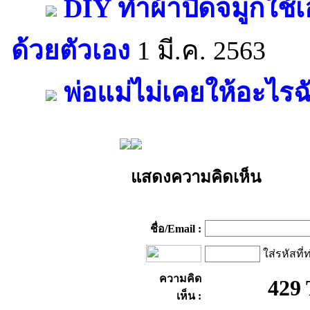
DIY ทำผ้าปิดจมูกใช้เ
ด้วยตัวเอง
1 มี.ค. 2563
พ่อแม่ไม่เคยให้อะไรฉ
แสดงความคิดเห็น
ชื่อ/Email :
ใส่รหัสที่
ความคิด
เห็น :