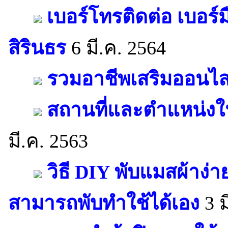
เบอร์โทรติดต่อ เบอร์
สิรินธร
6 มี.ค. 2564
รวมอาชีพเสริมออนไลน
สถานที่และตำแหน่งใน
มี.ค. 2563
วิธี DIY พับแมสผ้าง่า
สามารถพับทำใช้ได้เอง
3 ม