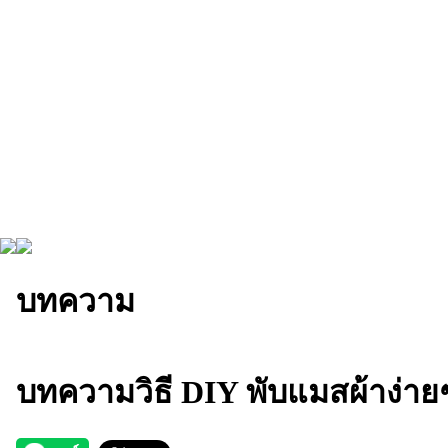
บทความ
บทความวิธี DIY พับแมสผ้าง่าย