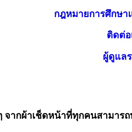
กฎหมายการศึกษาแ
ติดต่อ
ผู้ดูแล
ๆ จากผ้าเช็ดหน้าที่ทุกคนสามารถ