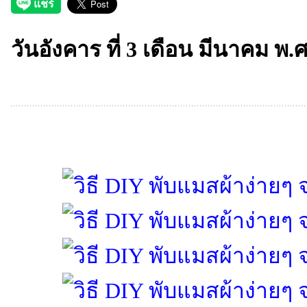
วันอังคาร ที่ 3 เดือน มีนาคม พ.