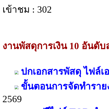
เข้าชม : 302
งานพัสดุการเงิน 10 อันดับล
ปกเอกสารพัสดุ ไฟล์เ
ขั้นตอนการจัดทำราย
2569