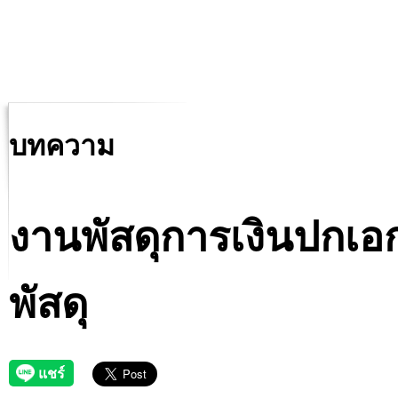
บทความ
งานพัสดุการเงินปกเอ
พัสดุ