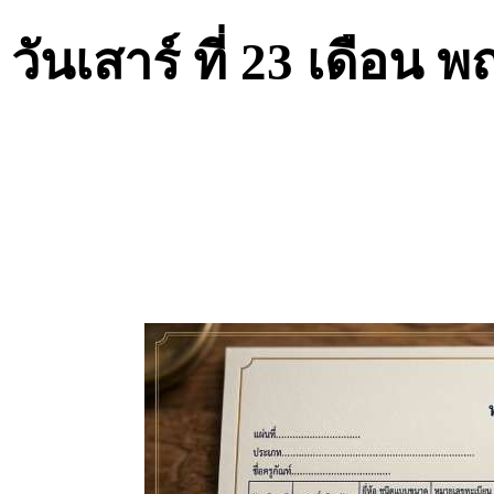
วันเสาร์ ที่ 23 เดือน