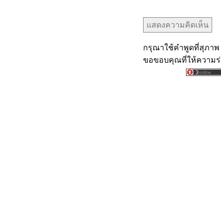
กรุณาใช้คำพูดที่สุภาพ
ขอขอบคุณที่ให้ความร