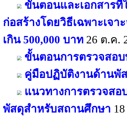
ขั้นตอนและเอกสารที่ใ
ก่อสร้างโดยวิธีเฉพาะเจาะ
เกิน 500,000 บาท
26 ต.ค. 
ขั้นตอนการตรวจสอบพ
คู่มือปฏิบัติงานด้าน
แนวทางการตรวจสอบพ
พัสดุสำหรับสถานศึกษา
18 