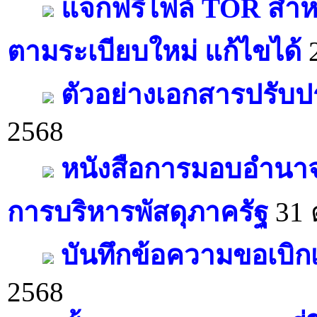
แจกฟรีไฟล์ TOR สำหรั
ตามระเบียบใหม่ แก้ไขได้
2
ตัวอย่างเอกสารปรับป
2568
หนังสือการมอบอำนาจเก
การบริหารพัสดุภาครัฐ
31 
บันทึกข้อความขอเบิกเ
2568