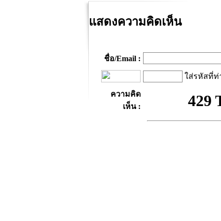
แสดงความคิดเห็น
ชื่อ/Email :
ใส่รหัสที่ท
ความคิด
เห็น :