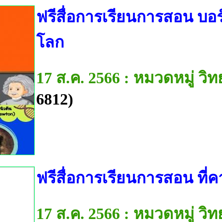
ฟรีสื่อการเรียนการสอน บอร
โลก
17 ส.ค. 2566 : หมวดหมู่ ว
6812)
ฟรีสื่อการเรียนการสอน ที่
17 ส.ค. 2566 : หมวดหมู่ ว