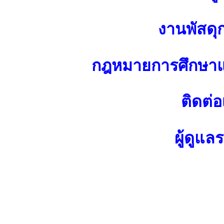
งานพัสดุ
กฎหมายการศึกษาแ
ติดต่อ
ผู้ดูแล