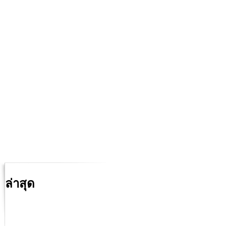
ล่าสุด