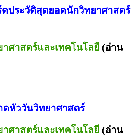
์ดประวัติสุดยอดนักวิทยาศาสตร์
ิทยาศาสตร์และเทคโนโลยี
(อ่าน
คาดหัววันวิทยาศาสตร์
ิทยาศาสตร์และเทคโนโลยี
(อ่าน