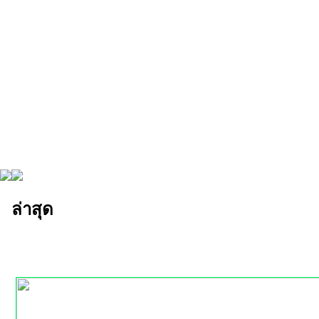
ล่าสุด