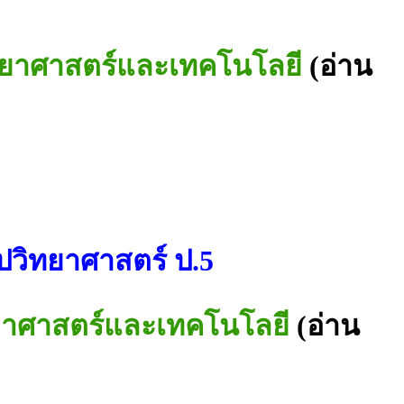
วิทยาศาสตร์และเทคโนโลยี
(อ่าน
ุปวิทยาศาสตร์ ป.5
ิทยาศาสตร์และเทคโนโลยี
(อ่าน