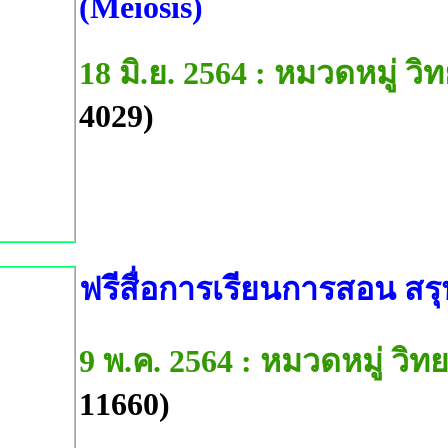
(Meiosis)
18 มิ.ย. 2564 : หมวดหมู่ 
4029)
ฟรีสื่อการเรียนการสอน สร
9 พ.ค. 2564 : หมวดหมู่ ว
11660)