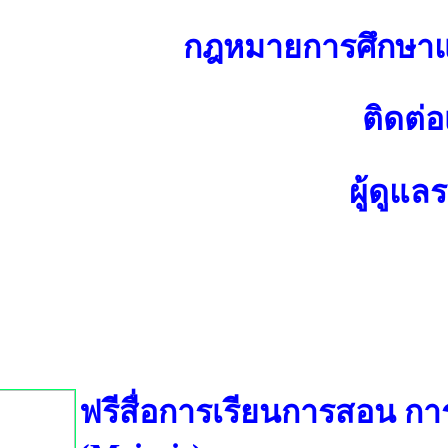
กฎหมายการศึกษาแ
ติดต่อ
ผู้ดูแล
ฟรีสื่อการเรียนการสอน กา