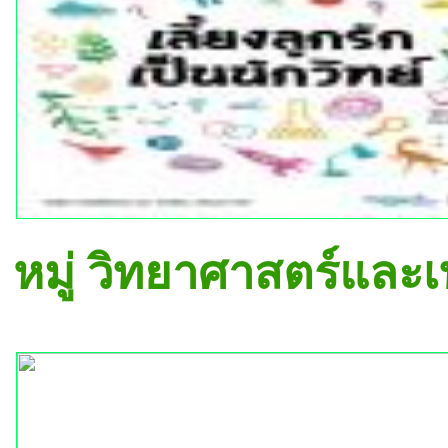
หมู่ วิทยาศาสตร์และ