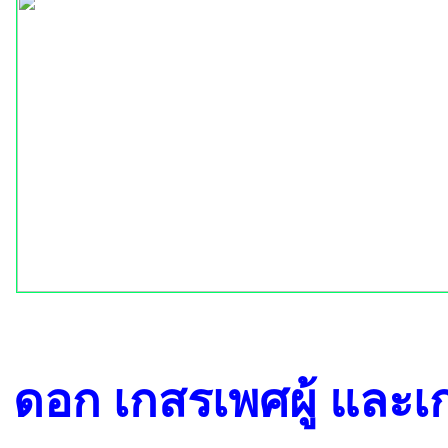
ดอก เกสรเพศผู้ และเ