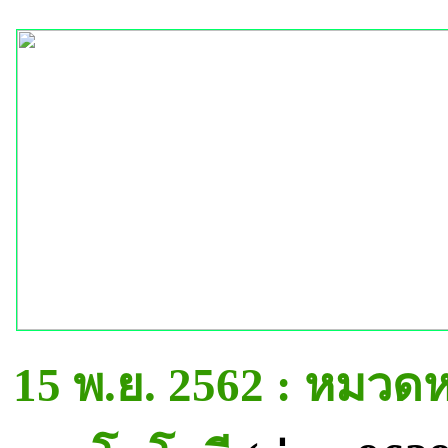
15 พ.ย. 2562 : หมวดห