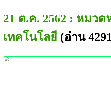
21 ต.ค. 2562 : หมวดห
เทคโนโลยี
(อ่าน 4291