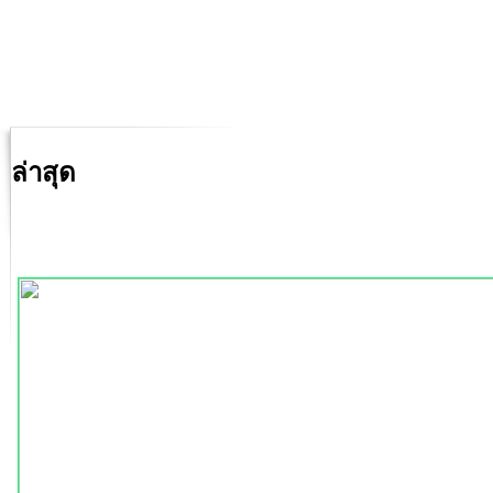
ล่าสุด