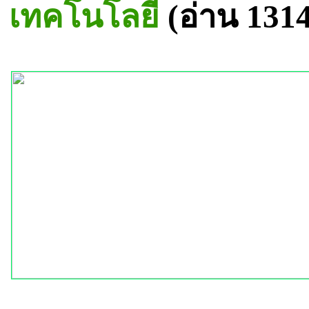
เทคโนโลยี
(อ่าน 131