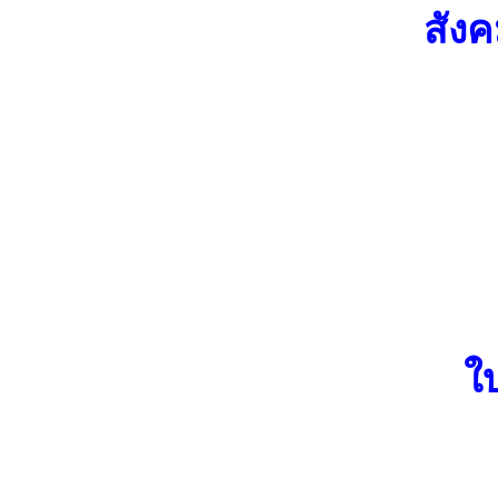
สัง
ใ