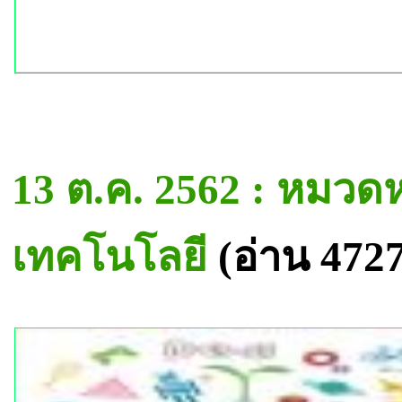
13 ต.ค. 2562 : หมวดห
เทคโนโลยี
(อ่าน 4727