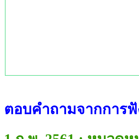
ตอบคำถามจากการฟัง เร