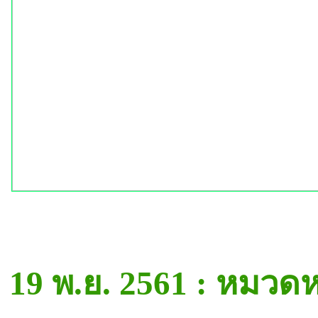
19 พ.ย. 2561 : หมวด