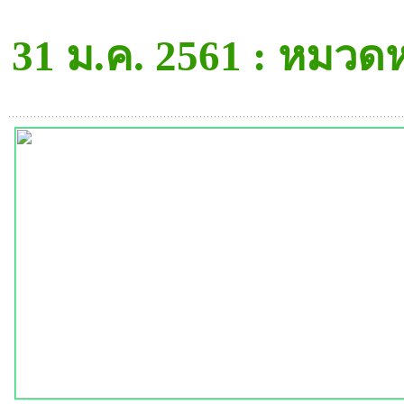
31 ม.ค. 2561 : หมวด