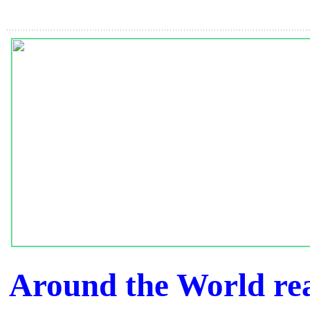
Around the World re