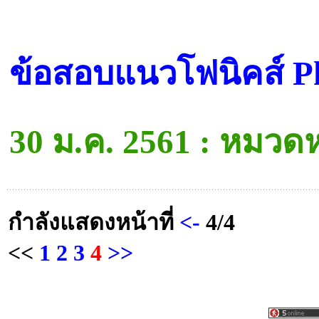
ข้อสอบแนวโฟนิคส์ P
30 ม.ค. 2561 : หมวด
กำลังแสดงหน้าที่
<-
4/4
<<
1
2
3
4
>>