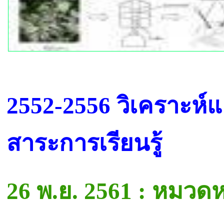
2552-2556 วิเคราะห
สาระการเรียนรู้
26 พ.ย. 2561 : หมวด