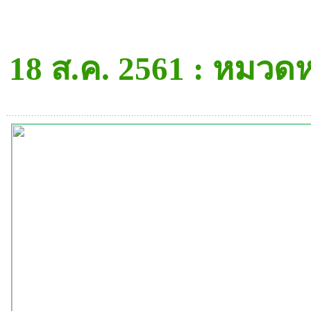
18 ส.ค. 2561 : หมวด