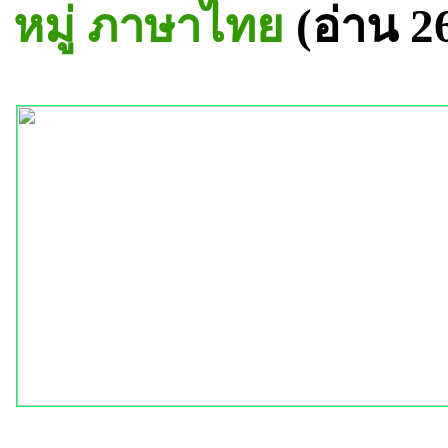
หมู่ ภาษาไทย
(อ่าน 2