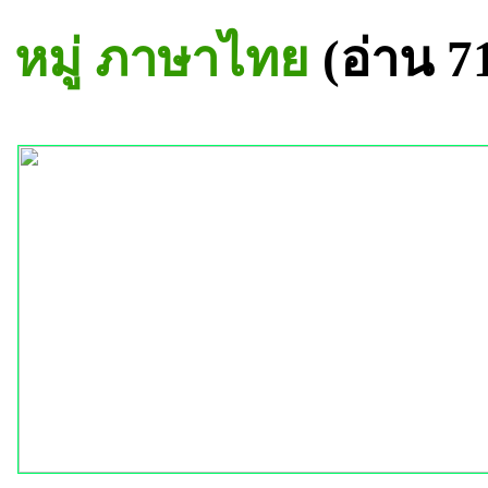
หมู่ ภาษาไทย
(อ่าน 7