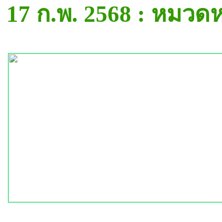
17 ก.พ. 2568 : หมวด