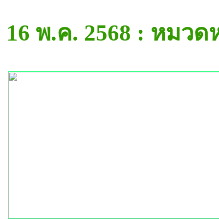
16 พ.ค. 2568 : หมวด