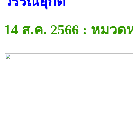
วรรณยุกต์
14 ส.ค. 2566 : หมวด