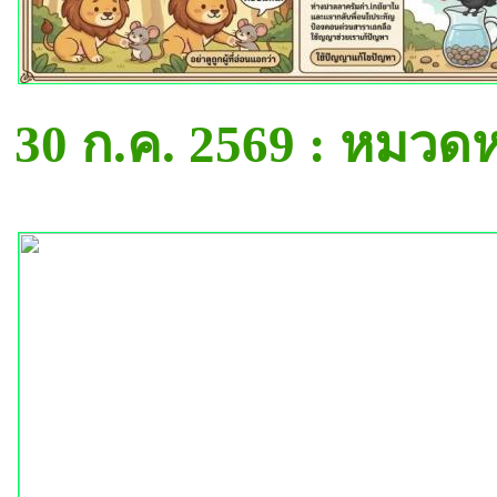
30 ก.ค. 2569 : หมวด