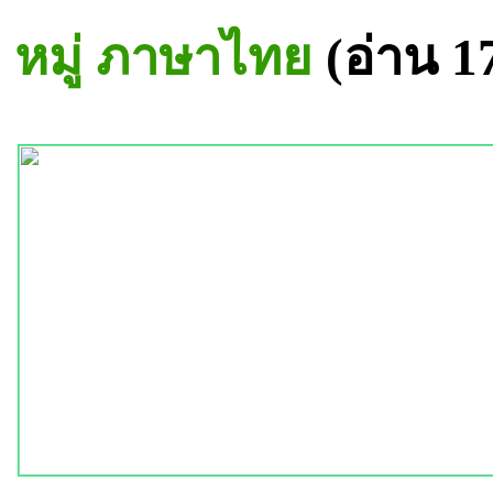
หมู่ ภาษาไทย
(อ่าน 1