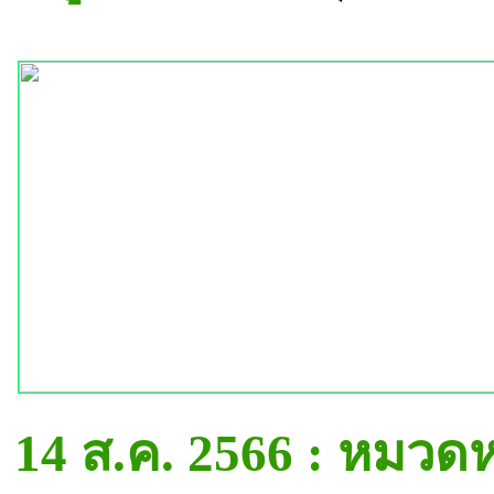
14 ส.ค. 2566 : หมวด