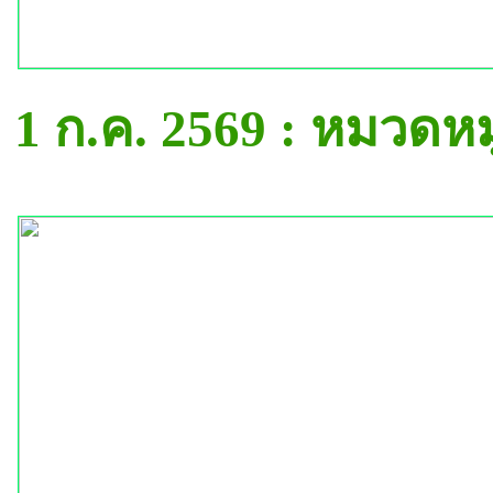
1 ก.ค. 2569 : หมวดห