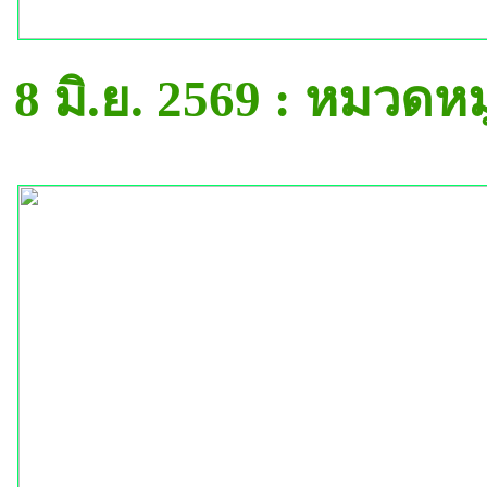
8 มิ.ย. 2569 : หมวดห