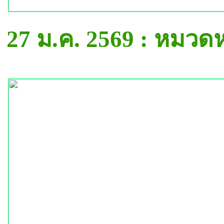
27 ม.ค. 2569 : หมวด