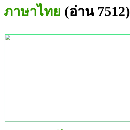
ภาษาไทย
(อ่าน 7512)