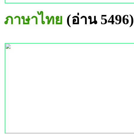
ภาษาไทย
(อ่าน 5496)