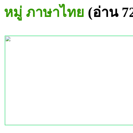
หมู่ ภาษาไทย
(อ่าน 7