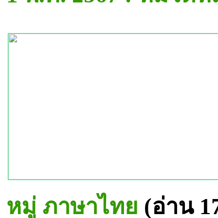
หมู่ ภาษาไทย
(อ่าน 1