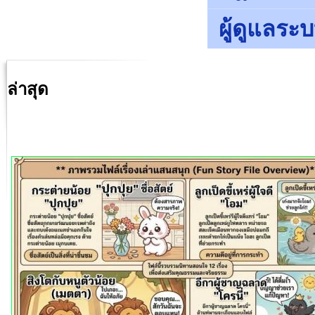
ผู้ดูแลระ
ล่าสุด