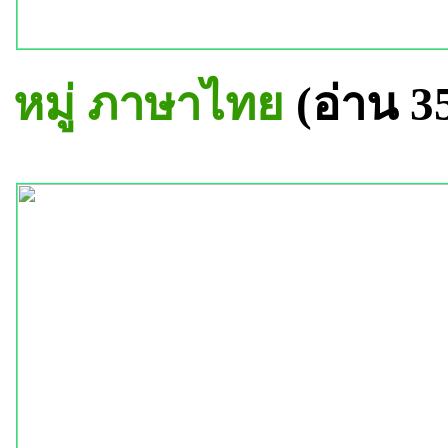
หมู่ ภาษาไทย
(อ่าน 3