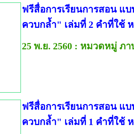
ฟรีสื่อการเรียนการสอน แบ
ควบกล้ำ" เล่มที่ 2 คำที่ใช้ 
25 พ.ย. 2560 : หมวดหมู่ ภ
ฟรีสื่อการเรียนการสอน แบ
ควบกล้ำ" เล่มที่ 1 คำที่ใช้ 