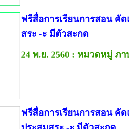
ฟรีสื่อการเรียนการสอน คั
สระ -ะ มีตัวสะกด
24 พ.ย. 2560 : หมวดหมู่ ภ
ฟรีสื่อการเรียนการสอน คัด
ประสมสระ -ะ มีตัวสะกด