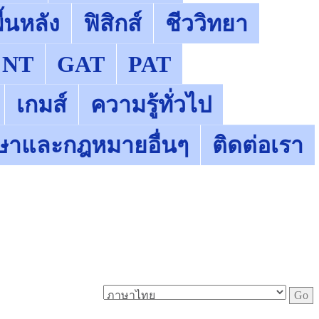
้นหลัง
ฟิสิกส์
ชีววิทยา
NT
GAT
PAT
เกมส์
ความรู้ทั่วไป
ษาและกฎหมายอื่นๆ
ติดต่อเรา