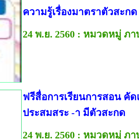
ความรู้เรื่องมาตราตัวสะกด
24 พ.ย. 2560 : หมวดหมู่ ภ
ฟรีสื่อการเรียนการสอน คัด
ประสมสระ -า มีตัวสะกด
24 พ.ย. 2560 : หมวดหมู่ ภ