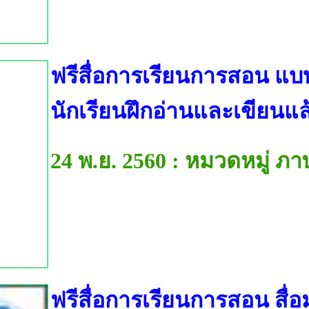
ฟรีสื่อการเรียนการสอน แบบฝ
นักเรียนฝึกอ่านและเขียนแ
24 พ.ย. 2560 : หมวดหมู่ ภ
ฟรีสื่อการเรียนการสอน สื