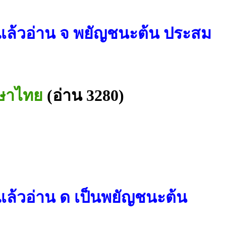
ดแล้วอ่าน จ พยัญชนะต้น ประสม
าษาไทย
(อ่าน 3280)
แล้วอ่าน ด เป็นพยัญชนะต้น