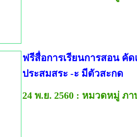
ฟรีสื่อการเรียนการสอน คัด
ประสมสระ -ะ มีตัวสะกด
24 พ.ย. 2560 : หมวดหมู่ ภ