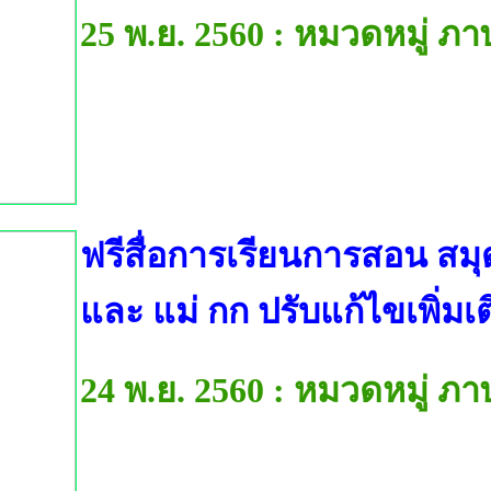
25 พ.ย. 2560 : หมวดหมู่ ภ
ฟรีสื่อการเรียนการสอน สมุ
และ แม่ กก ปรับแก้ไขเพิ่มเต
24 พ.ย. 2560 : หมวดหมู่ ภ