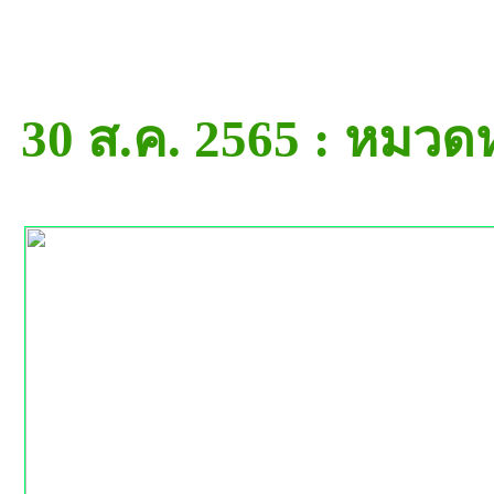
30 ส.ค. 2565 : หมวด