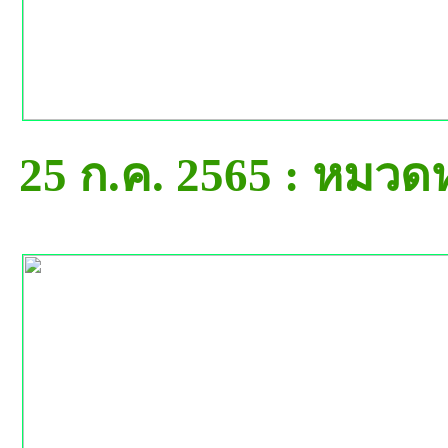
25 ก.ค. 2565 : หมวด