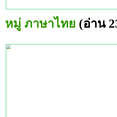
หมู่ ภาษาไทย
(อ่าน 2