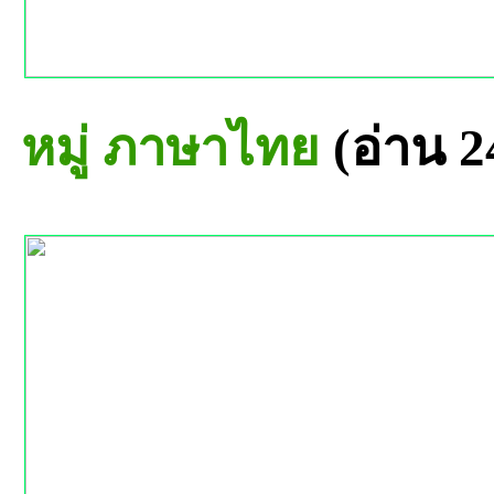
หมู่ ภาษาไทย
(อ่าน 2