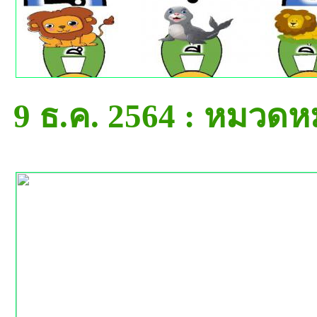
9 ธ.ค. 2564 : หมวดห