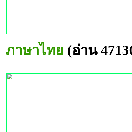
ภาษาไทย
(อ่าน 4713