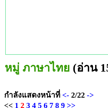
หมู่ ภาษาไทย
(อ่าน 1
กำลังแสดงหน้าที่
<-
2/22
->
<<
1
2
3
4
5
6
7
8
9
>>