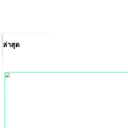
ล่าสุด