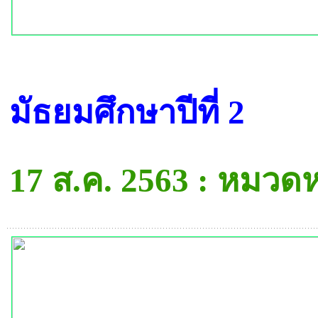
มัธยมศึกษาปีที่ 2
17 ส.ค. 2563 : หมวด