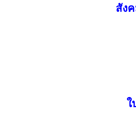
สัง
ใ