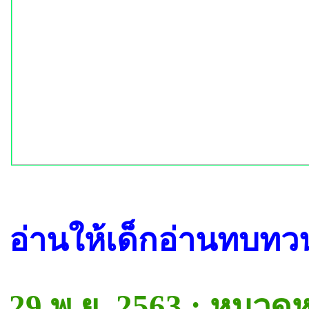
อ่านให้เด็กอ่านทบทว
29 พ.ย. 2563 : หมวด