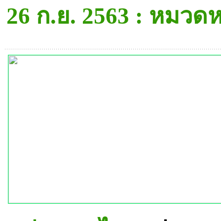
26 ก.ย. 2563 : หมวด