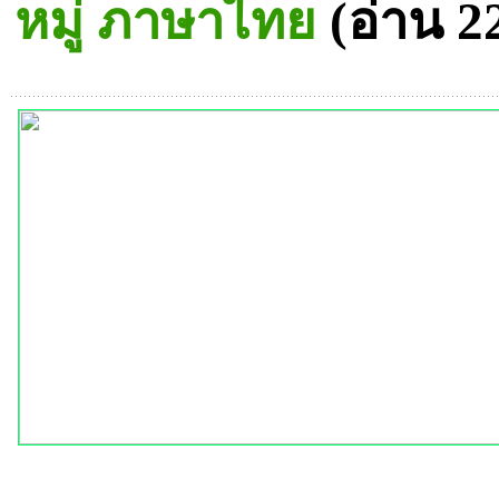
หมู่ ภาษาไทย
(อ่าน 2