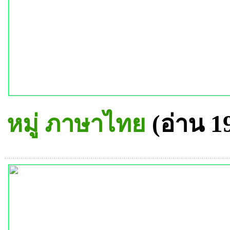
หมู่ ภาษาไทย
(อ่าน 1