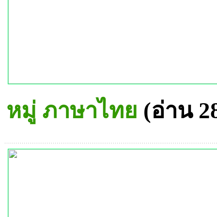
หมู่ ภาษาไทย
(อ่าน 2