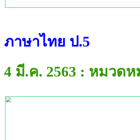
ภาษาไทย ป.5
4 มี.ค. 2563 : หมวดห