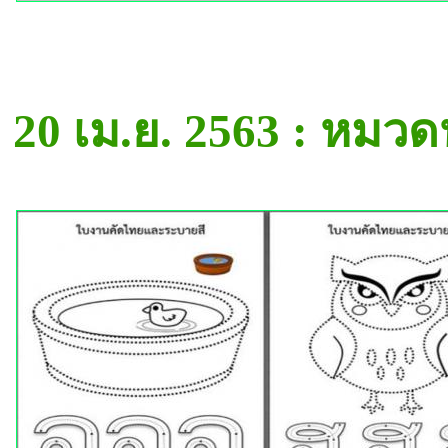
20 เม.ย. 2563 : หมว