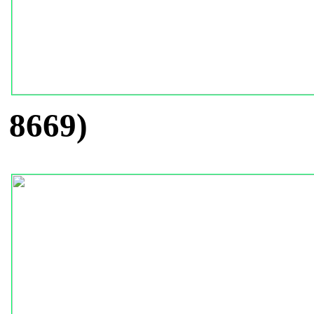
8669)