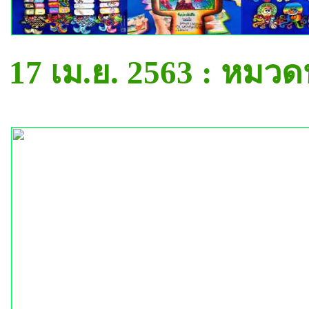
17 เม.ย. 2563 : หมว