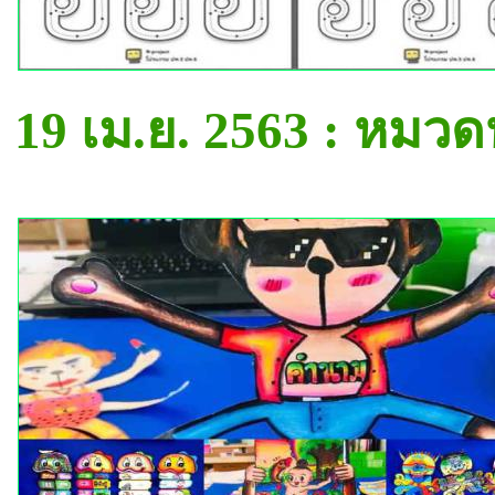
19 เม.ย. 2563 : หมว