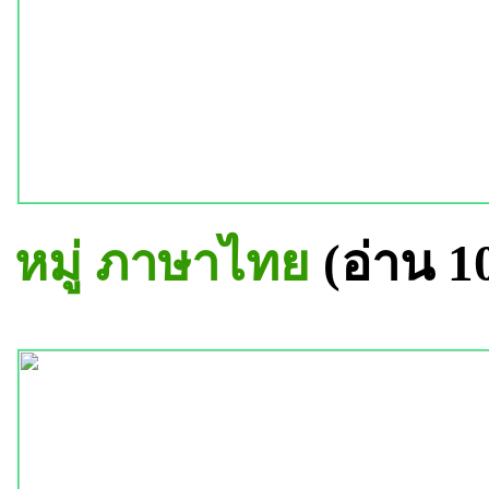
หมู่ ภาษาไทย
(อ่าน 1