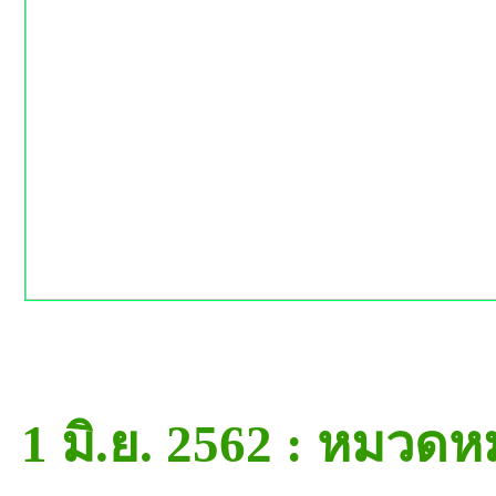
1 มิ.ย. 2562 : หมวดห