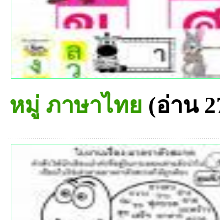
หมู่ ภาษาไทย
(อ่าน 2