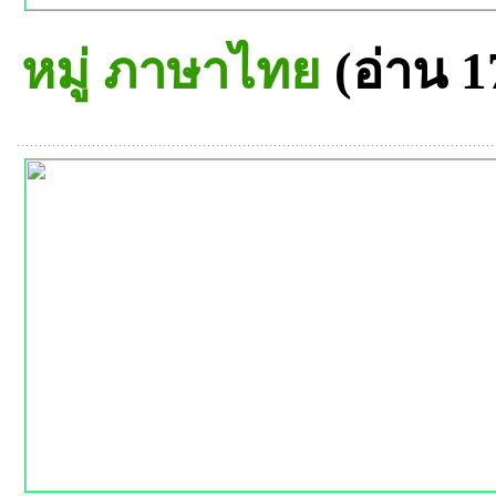
หมู่ ภาษาไทย
(อ่าน 1