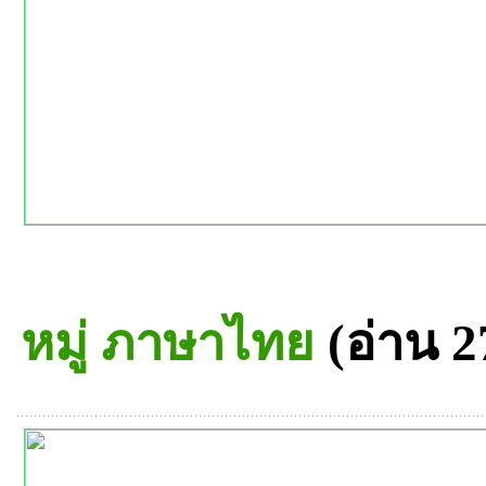
หมู่ ภาษาไทย
(อ่าน 2