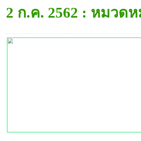
2 ก.ค. 2562 : หมวดห