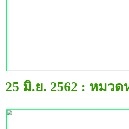
25 มิ.ย. 2562 : หมวด