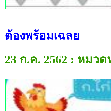
ต้องพร้อมเฉลย
23 ก.ค. 2562 : หมวด