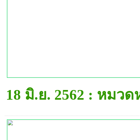
18 มิ.ย. 2562 : หมวด