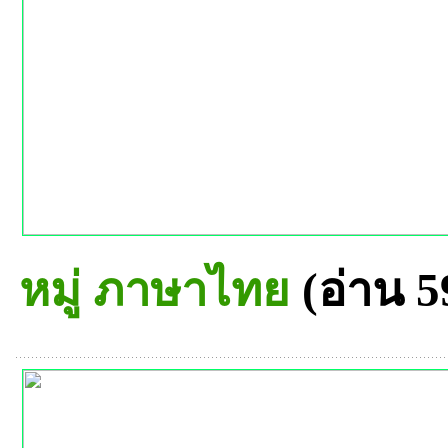
หมู่ ภาษาไทย
(อ่าน 5