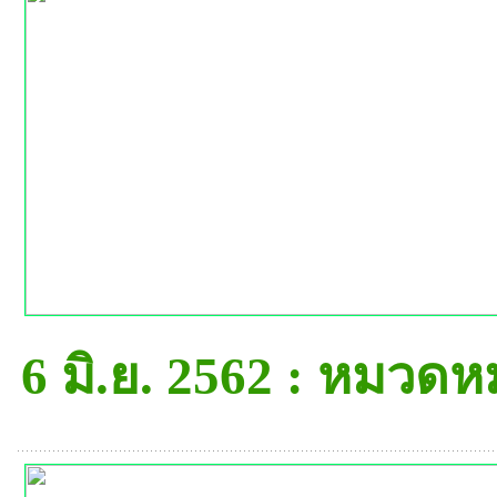
6 มิ.ย. 2562 : หมวดห