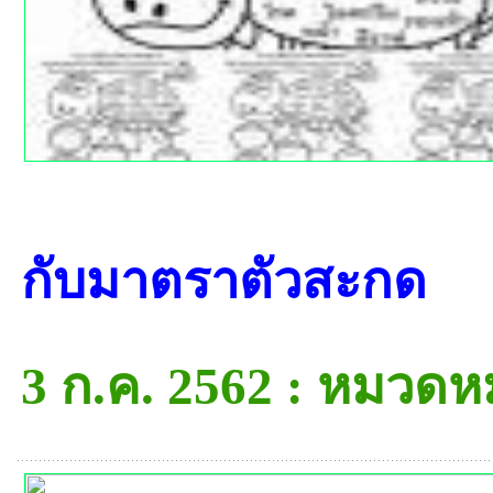
กับมาตราตัวสะกด
3 ก.ค. 2562 : หมวดห