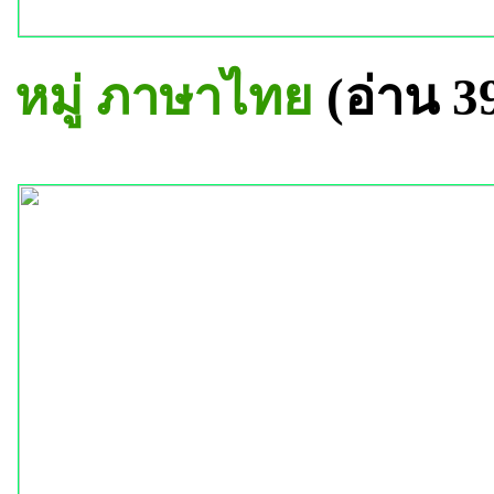
หมู่ ภาษาไทย
(อ่าน 3