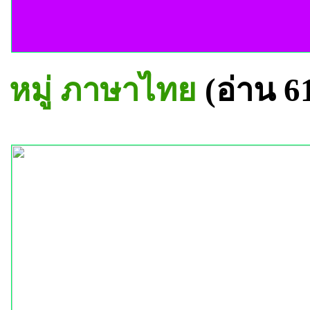
หมู่ ภาษาไทย
(อ่าน 6