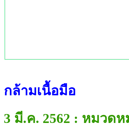
กล้ามเนื้อมือ
3 มี.ค. 2562 : หมวดห