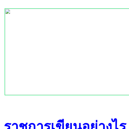
ราชการเขียนอย่างไร