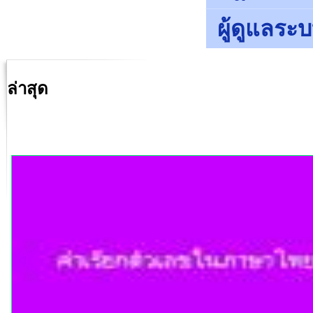
ผู้ดูแลระ
ล่าสุด