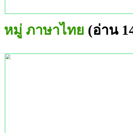
หมู่ ภาษาไทย
(อ่าน 1