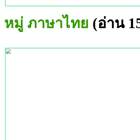
หมู่ ภาษาไทย
(อ่าน 1