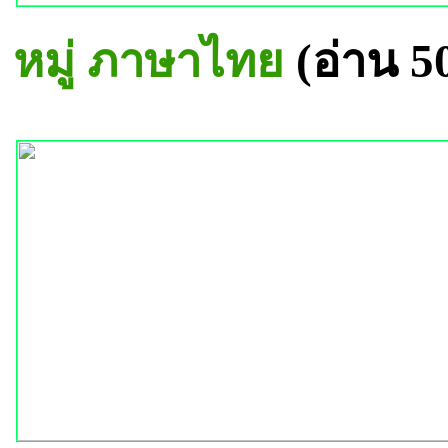
หมู่ ภาษาไทย
(อ่าน 5