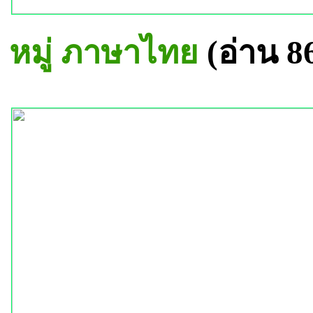
หมู่ ภาษาไทย
(อ่าน 8