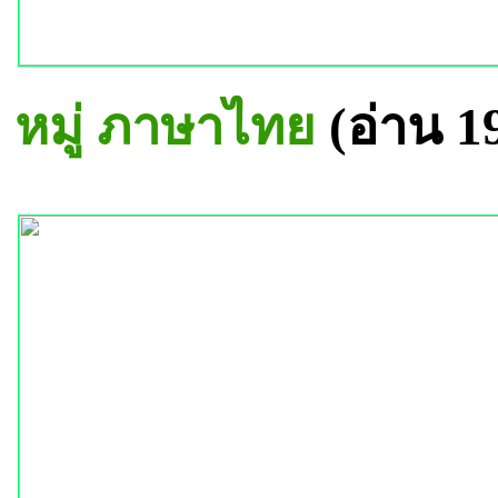
หมู่ ภาษาไทย
(อ่าน 1