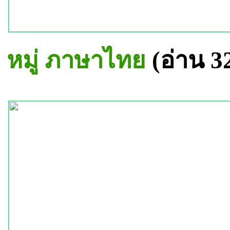
หมู่ ภาษาไทย
(อ่าน 3