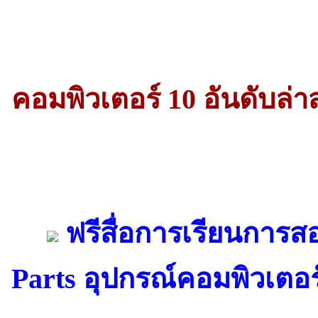
คอมพิวเตอร์ 10 อันดับล่า
ฟรีสื่อการเรียนการ
Parts อุปกรณ์คอมพิวเตอร