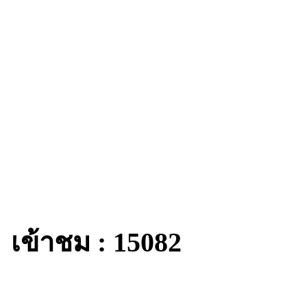
เข้าชม : 15082