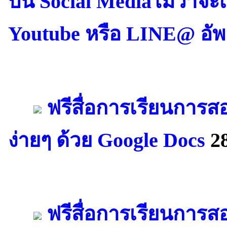
บน Social Mediaไม่ว่าจะ
Youtube หรือ LINE@ อัพ
ฟรีสื่อการเรียนการ
ง่ายๆ ด้วย Google Docs
28
ฟรีสื่อการเรียนการสอ