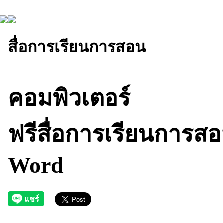
สื่อการเรียนการสอน
คอมพิวเตอร์
ฟรีสื่อการเรียนการสอน
Word