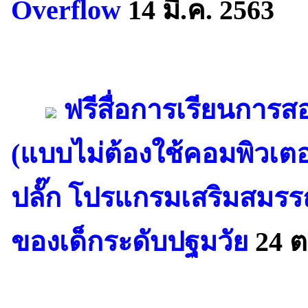
Overflow
14 มี.ค. 2563
ฟรีสื่อการเรียนการ
(แบบไม่ต้องใช้คอมพิวเต
ปลั๊ก โปรแกรมเสริมสม
ของเด็กระดับปฐมวัย
24 ต