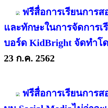
ฟรีสื่อการเรียนการส
และทักษะในการจัดการเร
บอร์ด KidBright จัดทำโดย
23 ก.ค. 2562
ฟรีสื่อการเรียนการ