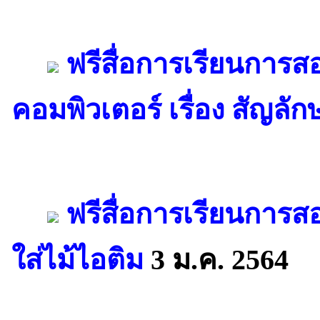
ฟรีสื่อการเรียนการส
คอมพิวเตอร์ เรื่อง สัญลัก
ฟรีสื่อการเรียนการ
ใส่ไม้ไอติม
3 ม.ค. 2564