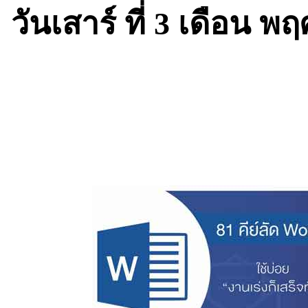
วันเสาร์ ที่ 3 เดือน 