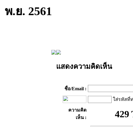
พ.ย. 2561
แสดงความคิดเห็น
ชื่อ/Email :
ใส่รหัสที่
ความคิด
เห็น :