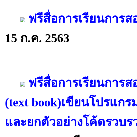
ฟรีสื่อการเรียนการ
15 ก.ค. 2563
ฟรีสื่อการเรียนการส
(text book)เขียนโปรแก
และยกตัวอย่างโค้ดรวบ