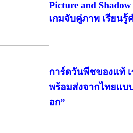
Picture and Shadow
เกมจับคู่ภาพ เรียนรู้
การ์ดวันพีชของแท้ เ
พร้อมส่งจากไทยแบบ
อก”