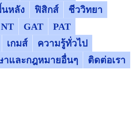
้นหลัง
ฟิสิกส์
ชีววิทยา
NT
GAT
PAT
เกมส์
ความรู้ทั่วไป
ษาและกฎหมายอื่นๆ
ติดต่อเรา