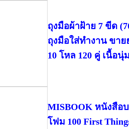
ถุงมือผ้าฝ้าย 7 ขีด (
ถุงมือใส่ทำงาน ขายย
10 โหล 120 คู่ เนื้อนุ
MISBOOK หนังสือบอ
โฟม 100 First Thing