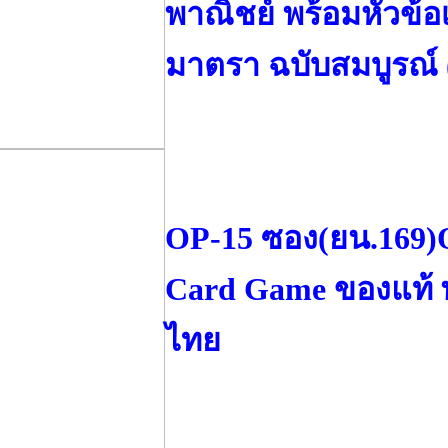
พาณิชย์ พร้อมหัวข้อเ
มาตรา ฉบับสมบูรณ์ 
OP-15 ซอง(ยน.169)O
Card Game ของแท้ 
ไทย