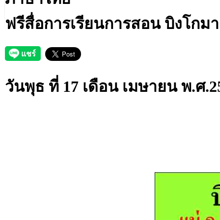
ฟรีสื่อการเรียนการสอน บิงโกม
วันพุธ ที่ 17 เดือน เมษายน พ.ศ.