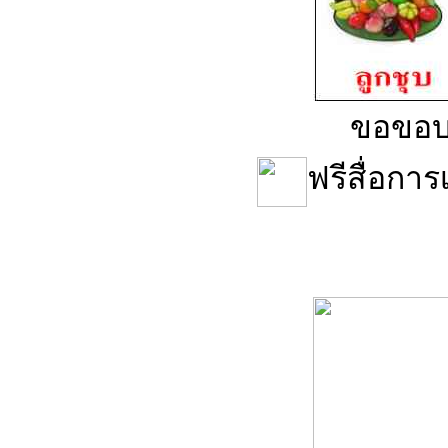
ขอขอบ
ฟรีสื่อก