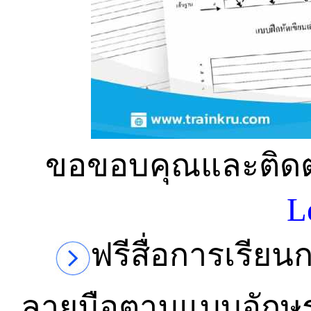
ขอขอบคุณและติดตา
L
ฟรีสื่อการเรี
ลายมือตามแบบอักษ