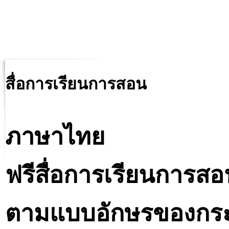
สื่อการเรียนการสอน
ภาษาไทย
ฟรีสื่อการเรียนการส
ตามแบบอักษรของกระ