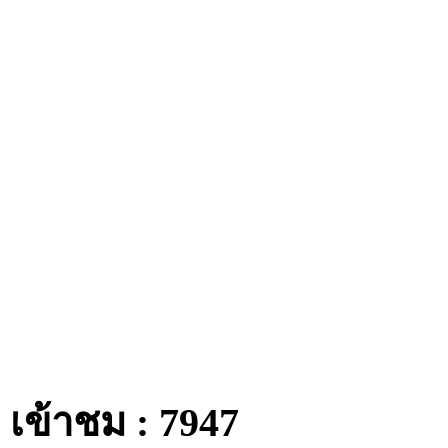
เข้าชม : 7947