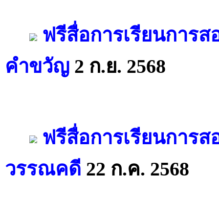
ฟรีสื่อการเรียนการส
คำขวัญ
2 ก.ย. 2568
ฟรีสื่อการเรียนการ
วรรณคดี
22 ก.ค. 2568