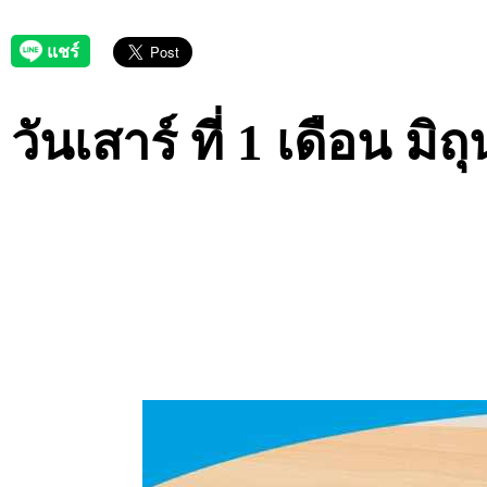
วันเสาร์ ที่ 1 เดือน ม