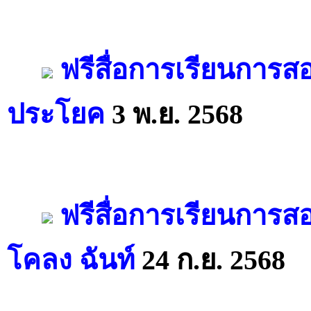
ฟรีสื่อการเรียนการส
ประโยค
3 พ.ย. 2568
ฟรีสื่อการเรียนการส
โคลง ฉันท์
24 ก.ย. 2568