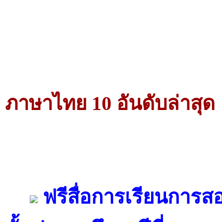
ภาษาไทย 10 อันดับล่าสุด
ฟรีสื่อการเรียนการสอ