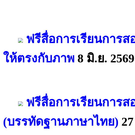
ฟรีสื่อการเรียนการ
ให้ตรงกับภาพ
8 มิ.ย. 2569
ฟรีสื่อการเรียนการส
(บรรทัดฐานภาษาไทย)
27