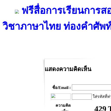
ฟรีสื่อการเรียนการส
วิชาภาษาไทย ท่องคำศัพท์ 
แสดงความคิดเห็น
ชื่อ/Email :
ใส่รหัสที่ท
ความคิด