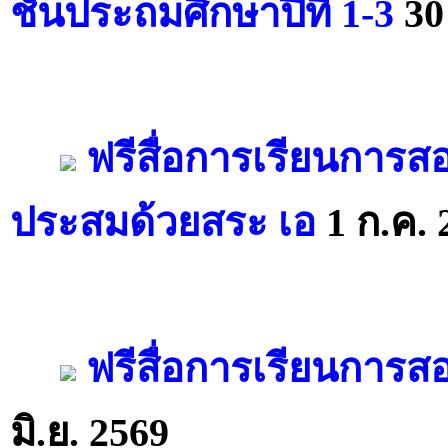
ชั้นประถมศึกษาปีที่ 1-3
30
ฟรีสื่อการเรียนการส
ประสมด้วยสระ เอ
1 ก.ค. 
ฟรีสื่อการเรียนการส
มิ.ย. 2569