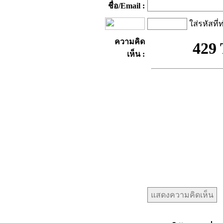
ชื่อ/Email :
ใส่รหัสที่
ความคิด
เห็น :