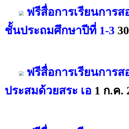
ฟรีสื่อการเรียนการสอ
ชั้นประถมศึกษาปีที่ 1-3
30
ฟรีสื่อการเรียนการส
ประสมด้วยสระ เอ
1 ก.ค. 