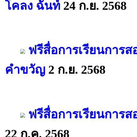
โคลง ฉันท์
24 ก.ย. 2568
ฟรีสื่อการเรียนการส
คำขวัญ
2 ก.ย. 2568
ฟรีสื่อการเรียนการ
22 ก.ค. 2568