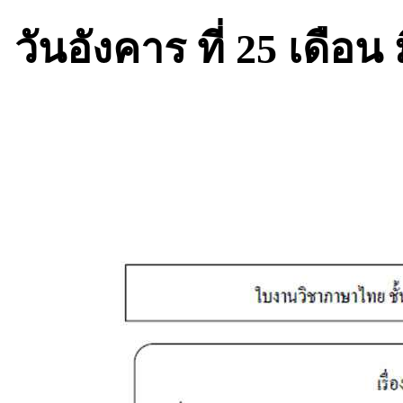
วันอังคาร ที่ 25 เดือ