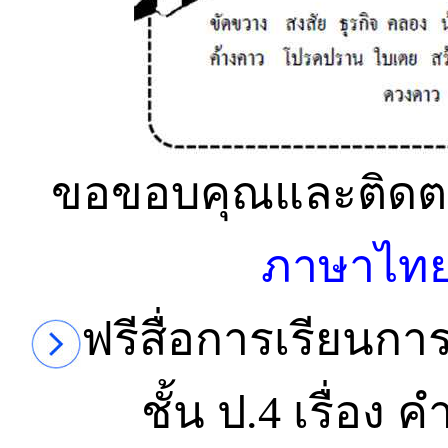
ขอขอบคุณและติดตา
ภาษาไทยเพ
ฟรีสื่อการเรียน
ชั้น ป.4 เรื่อง