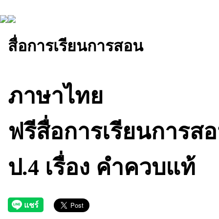
สื่อการเรียนการสอน
ภาษาไทย
ฟรีสื่อการเรียนการส
ป.4 เรื่อง คำควบแท้