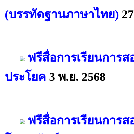
(บรรทัดฐานภาษาไทย)
27
ฟรีสื่อการเรียนการส
ประโยค
3 พ.ย. 2568
ฟรีสื่อการเรียนการ