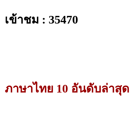
เข้าชม : 35470
ภาษาไทย 10 อันดับล่าสุด