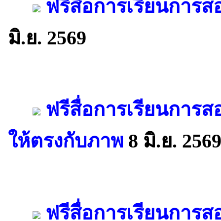
ฟรีสื่อการเรียนการส
มิ.ย. 2569
ฟรีสื่อการเรียนการ
ให้ตรงกับภาพ
8 มิ.ย. 256
ฟรีสื่อการเรียนการ