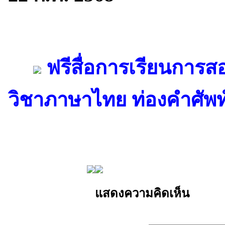
ฟรีสื่อการเรียนการ
วิชาภาษาไทย ท่องคำศัพท์
แสดงความคิดเห็น