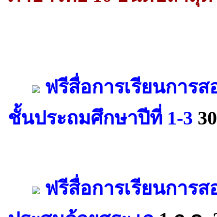
ฟรีสื่อการเรียนการสอ
ชั้นประถมศึกษาปีที่ 1-3
30
ฟรีสื่อการเรียนการส