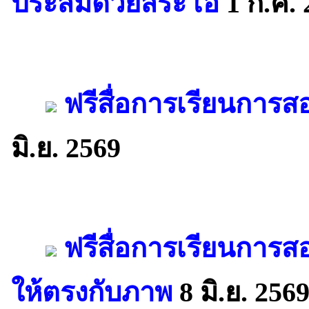
ประสมด้วยสระ เอ
1 ก.ค. 
ฟรีสื่อการเรียนการส
มิ.ย. 2569
ฟรีสื่อการเรียนการ
ให้ตรงกับภาพ
8 มิ.ย. 256