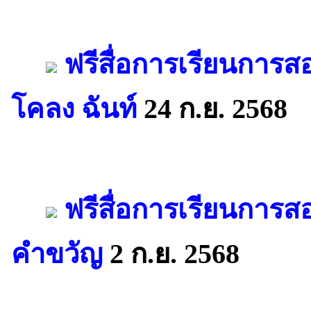
ฟรีสื่อการเรียนการ
โคลง ฉันท์
24 ก.ย. 2568
ฟรีสื่อการเรียนการส
คำขวัญ
2 ก.ย. 2568