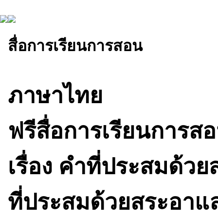
สื่อการเรียนการสอน
ภาษาไทย
ฟรีสื่อการเรียนการ
เรื่อง คำที่ประสมด้
ที่ประสมด้วยสระอาแ