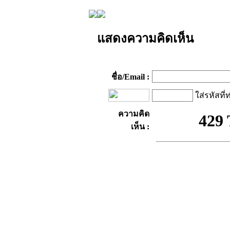
แสดงความคิดเห็น
ชื่อ/Email :
ใส่รหัสที่
ความคิด
เห็น :