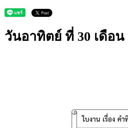
วันอาทิตย์ ที่ 30 เดือ