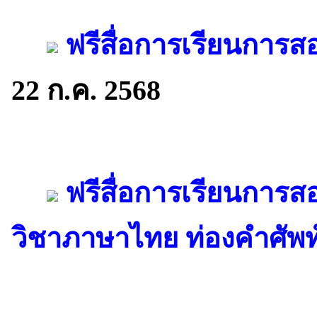
ฟรีสื่อการเรียนการ
22 ก.ค. 2568
ฟรีสื่อการเรียนการ
วิชาภาษาไทย ท่องคำศัพท์