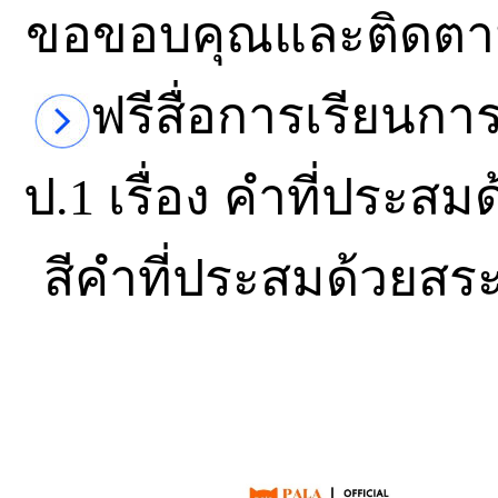
ขอขอบคุณและติดตามเ
ฟรีสื่อการเรียน
ป.1 เรื่อง คำที่ประ
สีคำที่ประสมด้วยส