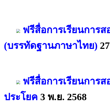
ฟรีสื่อการเรียนการ
(บรรทัดฐานภาษาไทย)
27
ฟรีสื่อการเรียนการส
ประโยค
3 พ.ย. 2568