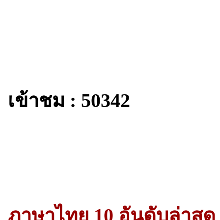
เข้าชม : 50342
ภาษาไทย 10 อันดับล่าสุด