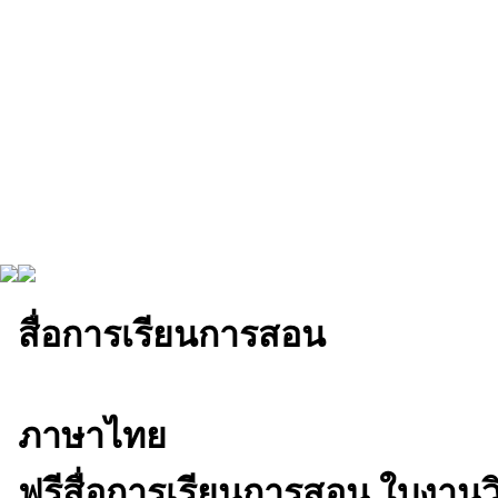
สื่อการเรียนการสอน
ภาษาไทย
ฟรีสื่อการเรียนการสอน ใบงาน