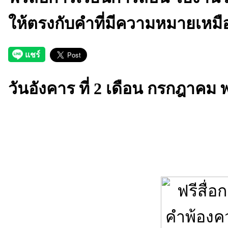
ให้ตรงกับคำที่มีความหมายเหมื
วันอังคาร ที่ 2 เดือน กรกฎาคม 