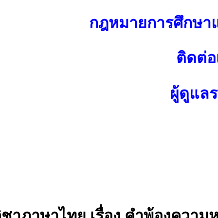
กฎหมายการศึกษาแ
ติดต่อ
ผู้ดูแล
วิชาภาษาไทย เรื่อง คำพ้องความ