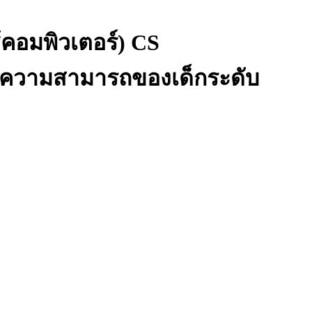
คอมพิวเตอร์) CS
ความสามารถของเด็กระดับ