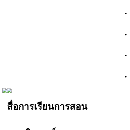
สื่อการเรียนการสอน