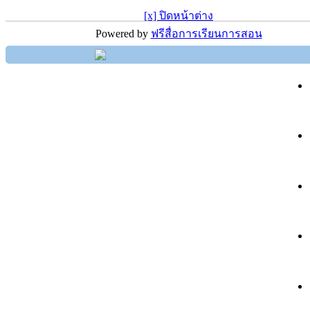
[x] ปิดหน้าต่าง
Powered by
ฟรีสื่อการเรียนการสอน