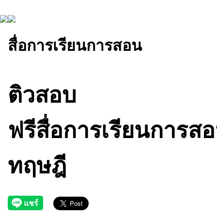
สื่อการเรียนการสอน
ติวสอบ
ฟรีสื่อการเรียนการส
ทฤษฎี