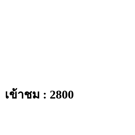
เข้าชม : 2800