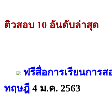
ติวสอบ 10 อันดับล่าสุด
ฟรีสื่อการเรียนการ
ทฤษฎี
4 ม.ค. 2563