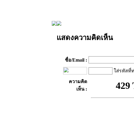
แสดงความคิดเห็น
ชื่อ/Email :
ใส่รหัสที่
ความคิด
เห็น :