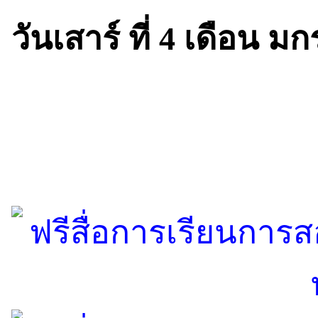
วันเสาร์ ที่ 4 เดือน 