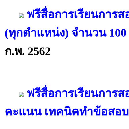
ฟรีสื่อการเรียนการส
(ทุกตำแหน่ง) จำนวน 100 ข
ก.พ. 2562
ฟรีสื่อการเรียนการส
คะแนน เทคนิคทำข้อสอบ 