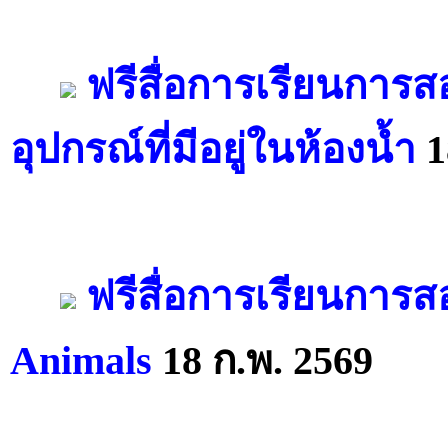
ฟรีสื่อการเรียนการ
อุปกรณ์ที่มีอยู่ในห้องน้ำ
1
ฟรีสื่อการเรียนการส
Animals
18 ก.พ. 2569