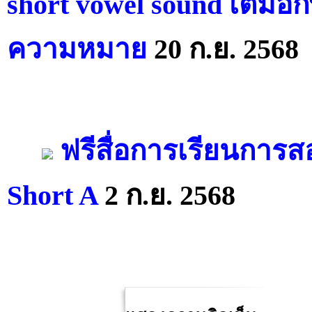
short vowel sound เติมอั
ความหมาย
20 ก.ย. 2568
ฟรีสื่อการเรียนการ
Short A
2 ก.ย. 2568