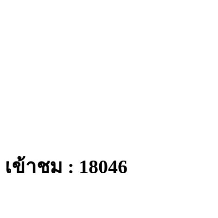
เข้าชม : 18046