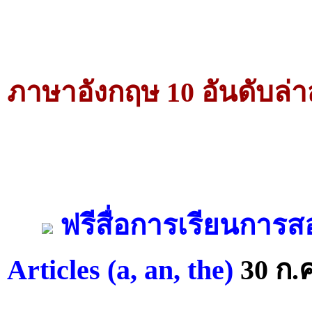
ภาษาอังกฤษ 10 อันดับล่า
ฟรีสื่อการเรียนการ
Articles (a, an, the)
30 ก.ค