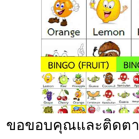
ขอขอบคุณและติดตาม