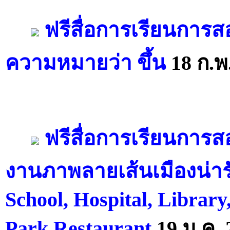
ฟรีสื่อการเรียนการสอ
ความหมายว่า ขึ้น
18 ก.พ
ฟรีสื่อการเรียนการส
งานภาพลายเส้นเมืองน่าร
School, Hospital, Library,
Park Restaurant
19 ม.ค. 