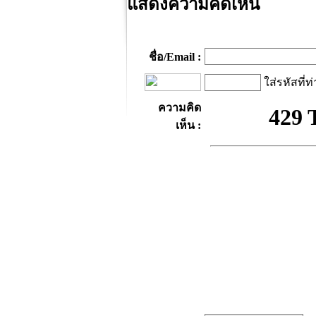
แสดงความคิดเห็น
ชื่อ/Email :
ใส่รหัสที่ท
ความคิด
เห็น :