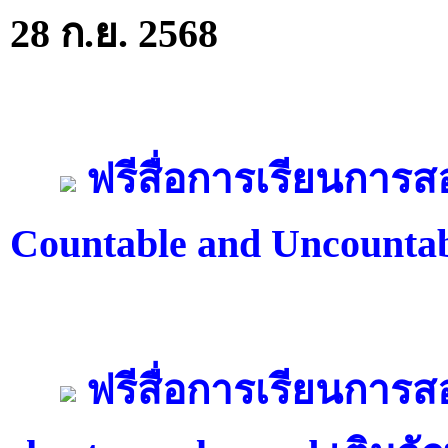
28 ก.ย. 2568
ฟรีสื่อการเรียนการ
Countable and Uncounta
ฟรีสื่อการเรียนการ