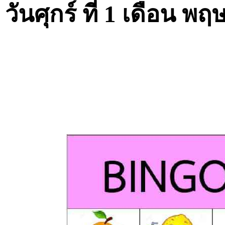
วันศุกร์ ที่ 1 เดือน 