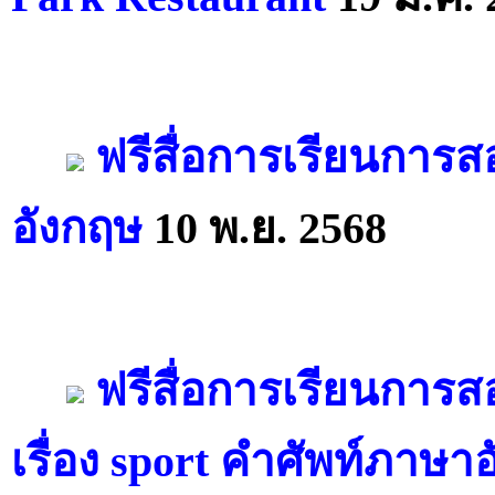
ฟรีสื่อการเรียนการ
อังกฤษ
10 พ.ย. 2568
ฟรีสื่อการเรียนการ
เรื่อง sport คำศัพท์ภาษา