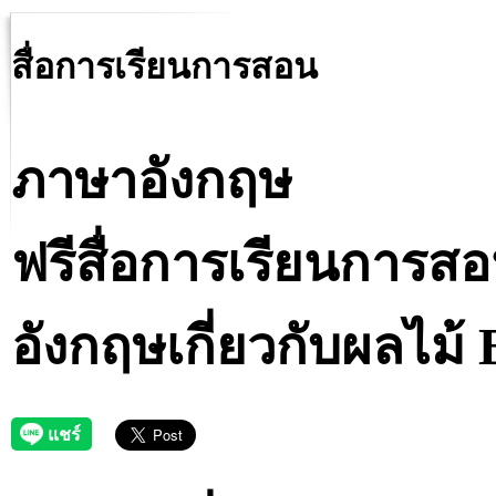
สื่อการเรียนการสอน
ภาษาอังกฤษ
ฟรีสื่อการเรียนการส
อังกฤษเกี่ยวกับผลไม้