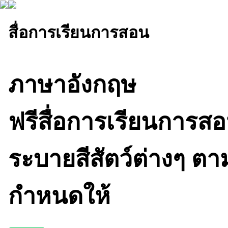
สื่อการเรียนการสอน
ภาษาอังกฤษ
ฟรีสื่อการเรียนการ
ระบายสีสัตว์ต่างๆ ตา
กำหนดให้