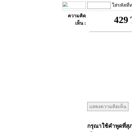
ใส่รหัสที่
ความคิด
เห็น :
กรุณาใช้คำพูดที่สุ