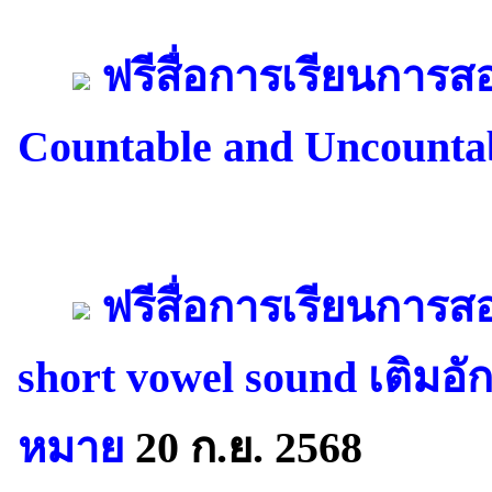
ฟรีสื่อการเรียนการ
Countable and Uncounta
ฟรีสื่อการเรียนการ
short vowel sound เติมอ
หมาย
20 ก.ย. 2568