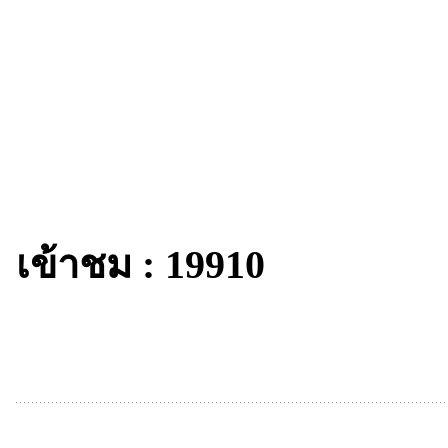
เข้าชม : 19910