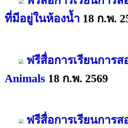
ฟรีสื่อการเรียนการ
ที่มีอยู่ในห้องน้ำ
18 ก.พ. 2
ฟรีสื่อการเรียนการส
Animals
18 ก.พ. 2569
ฟรีสื่อการเรียนการสอ