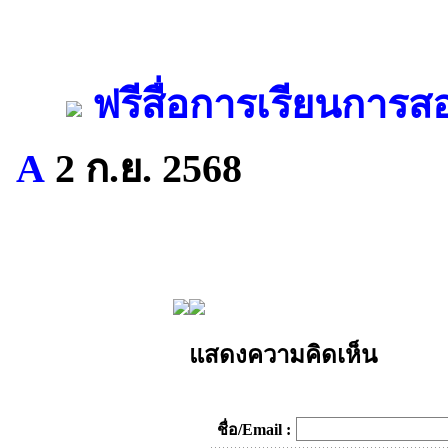
ฟรีสื่อการเรียนการส
A
2 ก.ย. 2568
แสดงความคิดเห็น
ชื่อ/Email :