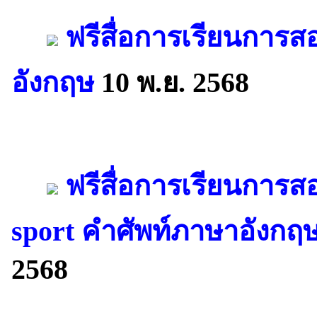
ฟรีสื่อการเรียนการส
อังกฤษ
10 พ.ย. 2568
ฟรีสื่อการเรียนการส
sport คำศัพท์ภาษาอังกฤษ
2568