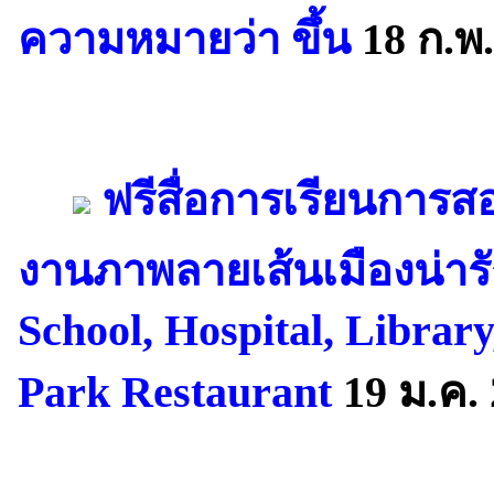
ความหมายว่า ขึ้น
18 ก.พ.
ฟรีสื่อการเรียนการส
งานภาพลายเส้นเมืองน่าร
School, Hospital, Library,
Park Restaurant
19 ม.ค.