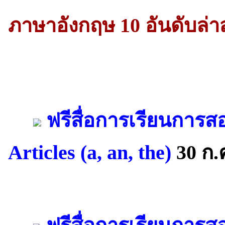
ภาษาอังกฤษ 10 อันดับล่า
ฟรีสื่อการเรียนการส
Articles (a, an, the)
30 ก.