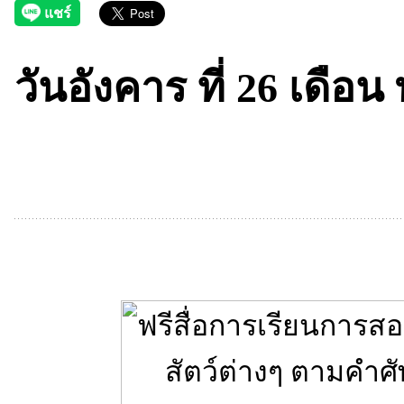
วันอังคาร ที่ 26 เดื