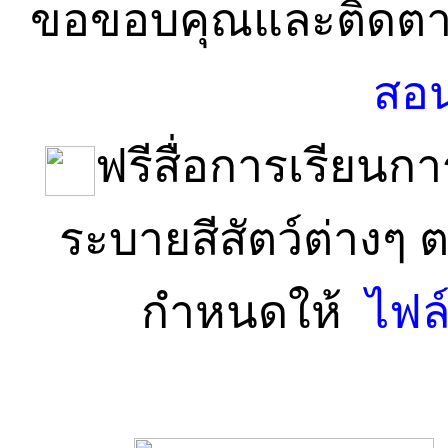
ขอขอบคุณและติดตาม
สอน
ฟรีสื่อการเรียน
ระบายสีสัตว์ต่างๆ 
กำหนดให้
ไฟล