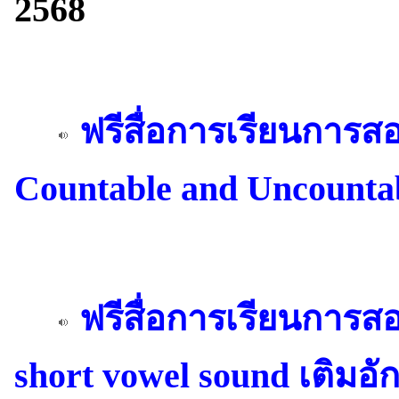
2568
ฟรีสื่อการเรียนการ
Countable and Uncounta
ฟรีสื่อการเรียนการ
short vowel sound เติมอ