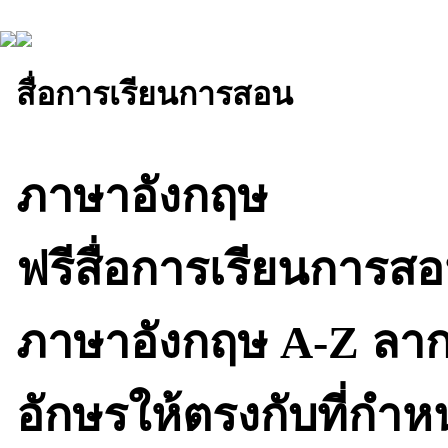
สื่อการเรียนการสอน
ภาษาอังกฤษ
ฟรีสื่อการเรียนการสอ
ภาษาอังกฤษ A-Z ลาก
อักษรให้ตรงกับที่กำห