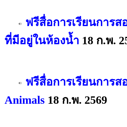
ฟรีสื่อการเรียนการส
ที่มีอยู่ในห้องน้ำ
18 ก.พ. 2
ฟรีสื่อการเรียนการส
Animals
18 ก.พ. 2569