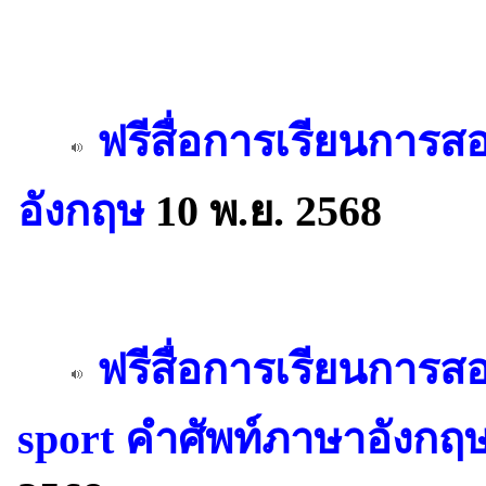
ฟรีสื่อการเรียนการส
อังกฤษ
10 พ.ย. 2568
ฟรีสื่อการเรียนการส
sport คำศัพท์ภาษาอังกฤษ