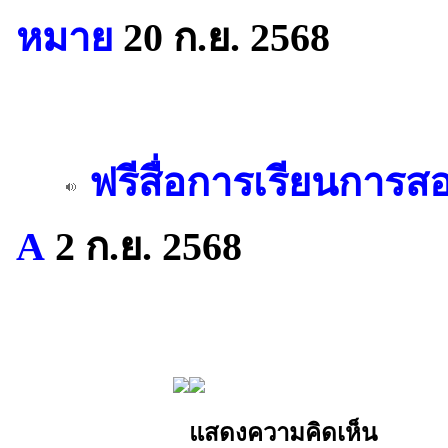
หมาย
20 ก.ย. 2568
ฟรีสื่อการเรียนการส
A
2 ก.ย. 2568
แสดงความคิดเห็น