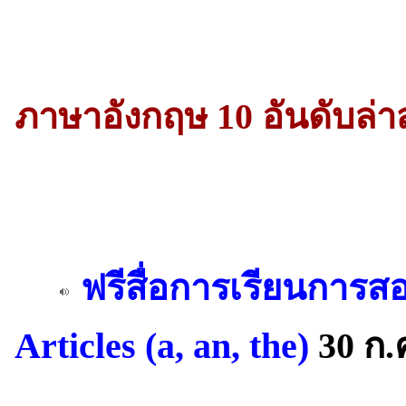
ภาษาอังกฤษ 10 อันดับล่า
ฟรีสื่อการเรียนการส
Articles (a, an, the)
30 ก.