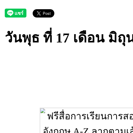
วันพุธ ที่ 17 เดือน มิ