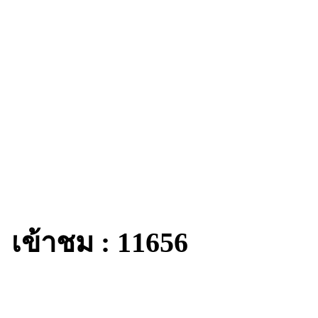
เข้าชม : 11656