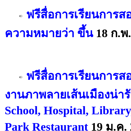
ฟรีสื่อการเรียนการสอ
ความหมายว่า ขึ้น
18 ก.พ.
ฟรีสื่อการเรียนการส
งานภาพลายเส้นเมืองน่าร
School, Hospital, Library,
Park Restaurant
19 ม.ค.