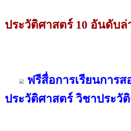
ประวัติศาสตร์ 10 อันดับล่
ฟรีสื่อการเรียนการส
ประวัติศาสตร์ วิชาประวัต