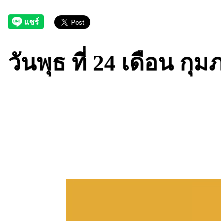
วันพุธ ที่ 24 เดือน กุ