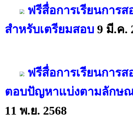
ฟรีสื่อการเรียนการส
สำหรับเตรียมสอบ
9 มี.ค.
ฟรีสื่อการเรียนการ
ตอบปัญหาแบ่งตามลักษ
11 พ.ย. 2568