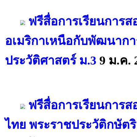
ฟรีสื่อการเรียนการ
อเมริกาเหนือกับพัฒนากา
ประวัติศาสตร์ ม.3
9 ม.ค. 
ฟรีสื่อการเรียนการ
ไทย พระราชประวัติกษัตริย