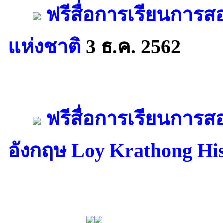
ฟรีสื่อการเรียนการสอ
แห่งชาติ
3 ธ.ค. 2562
ฟรีสื่อการเรียนการ
อังกฤษ Loy Krathong Hi