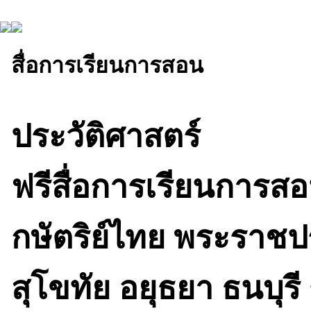
สื่อการเรียนการสอน
ประวัติศาสตร์
ฟรีสื่อการเรียนการ
กษัตริย์ไทย พระราชปร
สุโขทัย อยุธยา ธนบุรี