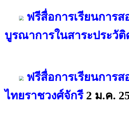
ฟรีสื่อการเรียนกา
บูรณาการในสาระประวัติ
ฟรีสื่อการเรียนการ
ไทยราชวงศ์จักรี
2 ม.ค. 2