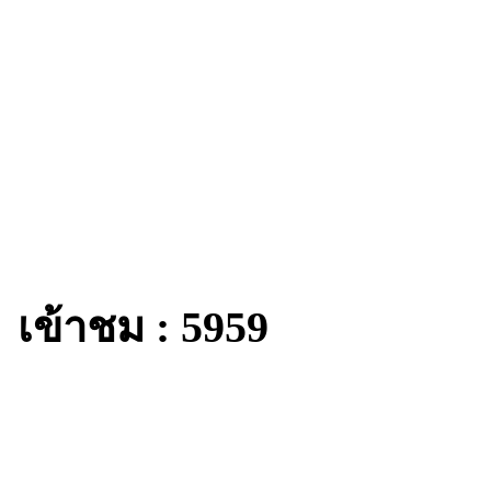
เข้าชม : 5959