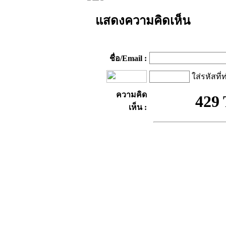
แสดงความคิดเห็น
ชื่อ/Email :
ใส่รหัสที่
ความคิด
เห็น :