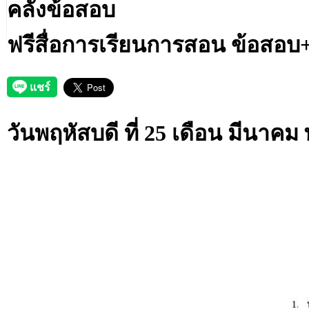
คลังข้อสอบ
ฟรีสื่อการเรียนการสอน ข้อสอบ+
วันพฤหัสบดี ที่ 25 เดือน มีนาคม