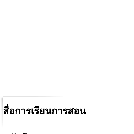
สื่อการเรียนการสอน