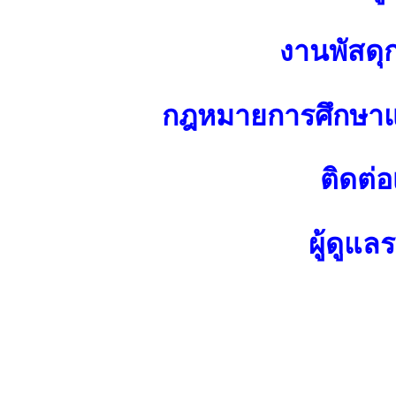
งานพัสดุ
กฎหมายการศึกษาแ
ติดต่อ
ผู้ดูแล