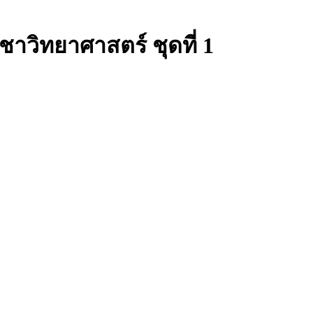
าวิทยาศาสตร์ ชุดที่ 1