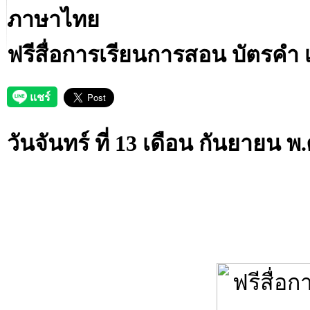
ภาษาไทย
ฟรีสื่อการเรียนการสอน บัตรคำ เร
วันจันทร์ ที่ 13 เดือน กันยายน พ