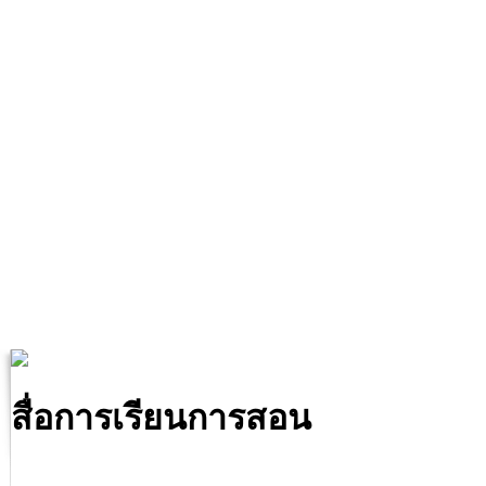
สื่อการเรียนการสอน