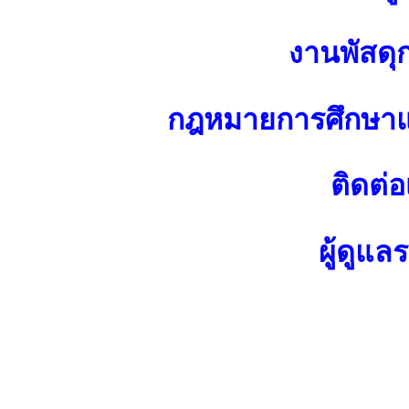
งานพัสดุ
กฎหมายการศึกษาแ
ติดต่อ
ผู้ดูแล