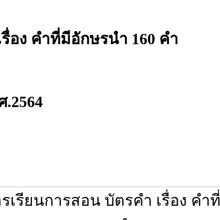
ื่อง คำที่มีอักษรนำ 160 คำ
.ศ.2564