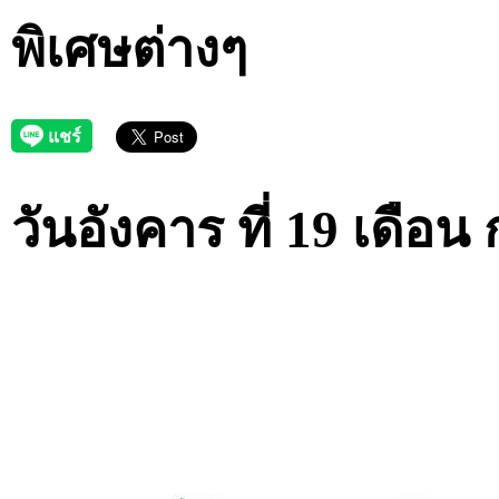
พิเศษต่างๆ
วันอังคาร ที่ 19 เดื