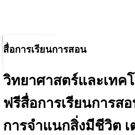
สื่อการเรียนการสอน
วิทยาศาสตร์และเทคโ
ฟรีสื่อการเรียนการสอน
การจำแนกสิ่งมีชีวิต เ