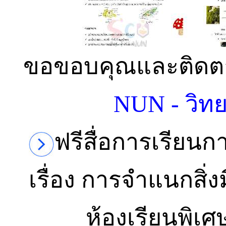
ขอขอบคุณและติดตา
NUN - วิทย
ฟรีสื่อการเรียน
เรื่อง การจำแนกสิ่ง
ห้องเรียนพิเ