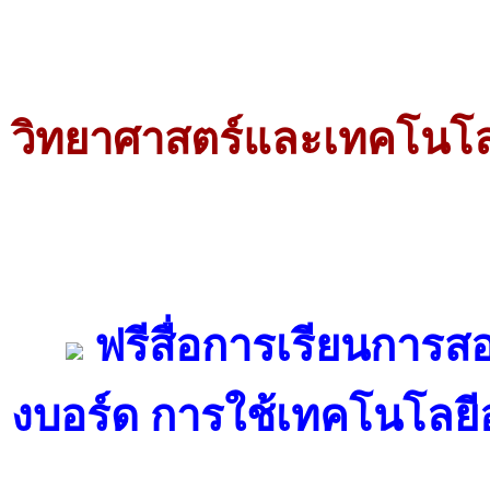
วิทยาศาสตร์และเทคโนโลยี
ฟรีสื่อการเรียนการสอ
งบอร์ด การใช้เทคโนโลยี