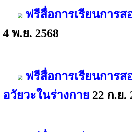
ฟรีสื่อการเรียนการสอ
4 พ.ย. 2568
ฟรีสื่อการเรียนการ
อวัยวะในร่างกาย
22 ก.ย. 