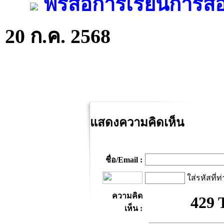
ฟรีสื่อการเรียนการ
20 ก.ค. 2568
แสดงความคิดเห็น
ชื่อ/Email :
ใส่รหัสที่ท
ความคิด
เห็น :