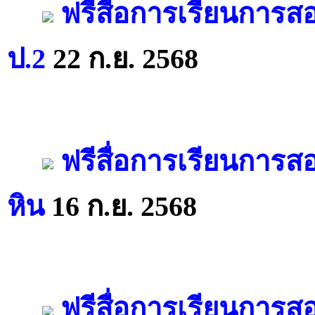
ฟรีสื่อการเรียนการส
ป.2
22 ก.ย. 2568
ฟรีสื่อการเรียนการส
หิน
16 ก.ย. 2568
ฟรีสื่อการเรียนการส