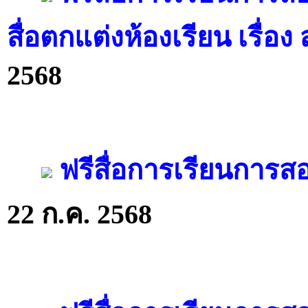
สื่อตกแต่งห้องเรียน เรื่อ
2568
ฟรีสื่อการเรียนการ
22 ก.ค. 2568