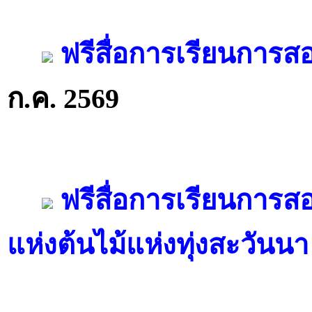
ฟรีสื่อการเรียนการสอ
ก.ค. 2569
ฟรีสื่อการเรียนการส
แห่งต้นไม้แห่งทุ่งสะวันนา