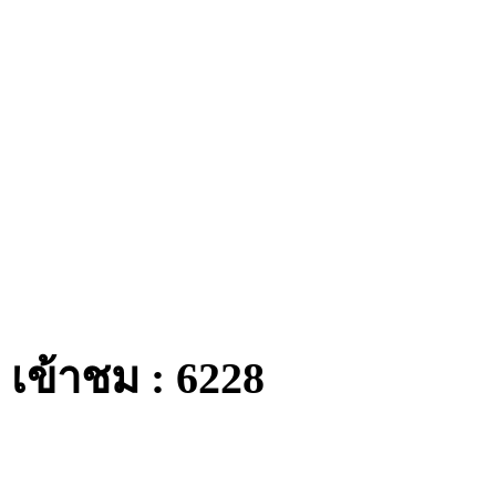
เข้าชม : 6228