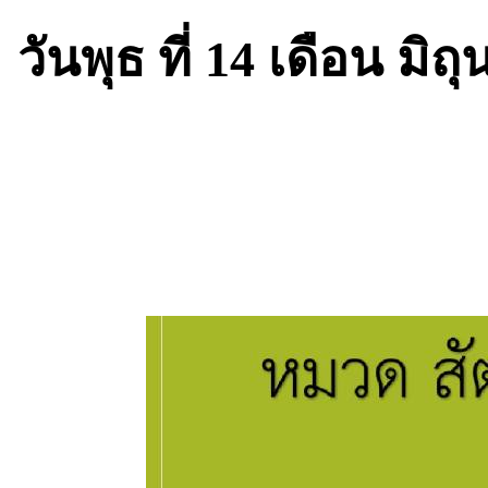
วันพุธ ที่ 14 เดือน มิ