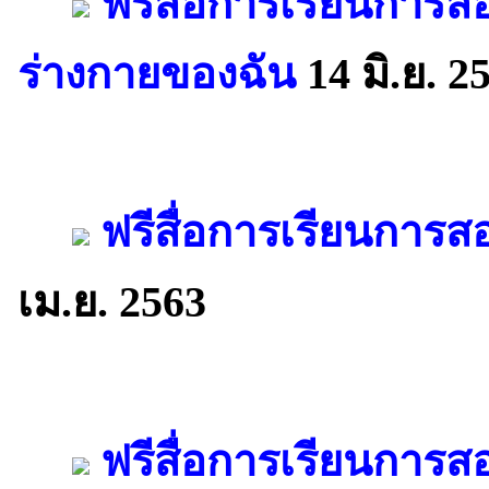
ฟรีสื่อการเรียนการ
ร่างกายของฉัน
14 มิ.ย. 2
ฟรีสื่อการเรียนการ
เม.ย. 2563
ฟรีสื่อการเรียนการ