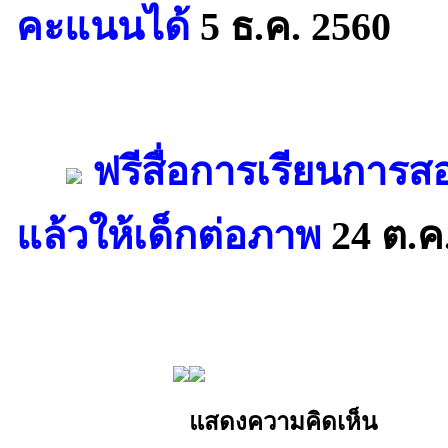
คะแนนได้
5 ธ.ค. 2560
ฟรีสื่อการเรียนการสอ
แล้วให้เด็กต่อภาพ
24 ต.ค
แสดงความคิดเห็น