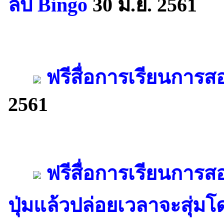
ลบ Bingo
30 มิ.ย. 2561
ฟรีสื่อการเรียนการส
2561
ฟรีสื่อการเรียนการสอ
ปุ่มแล้วปล่อยเวลาจะสุ่มโ