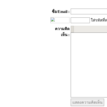
ชื่อ/Email :
ใส่รหัสที่
ความคิด
เห็น :