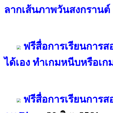
ลากเส้นภาพวันสงกรานต์
ฟรีสื่อการเรียนการส
ได้เอง ทำเกมหนีบหรือเกม
ฟรีสื่อการเรียนการ