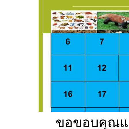
ขอขอบคุณแล