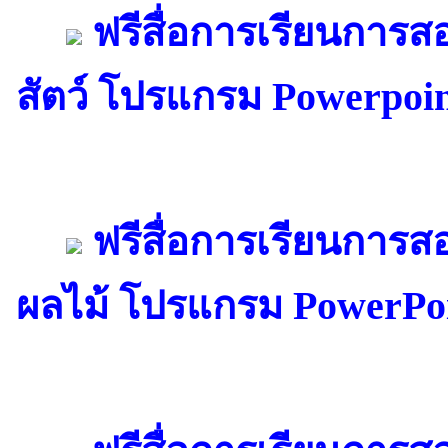
ฟรีสื่อการเรียนการ
สัตว์ โปรแกรม Powerpoi
ฟรีสื่อการเรียนการ
ผลไม้ โปรแกรม PowerPo