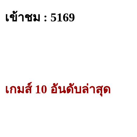
เข้าชม : 5169
เกมส์ 10 อันดับล่าสุด