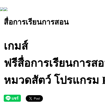
สื่อการเรียนการสอน
เกมส์
ฟรีสื่อการเรียนการส
หมวดสัตว์ โปรแกรม 