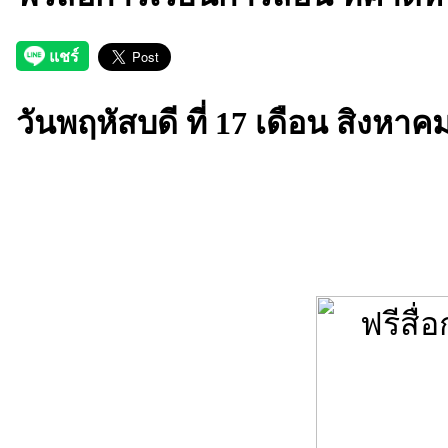
วันพฤหัสบดี ที่ 17 เดือน สิงหาค