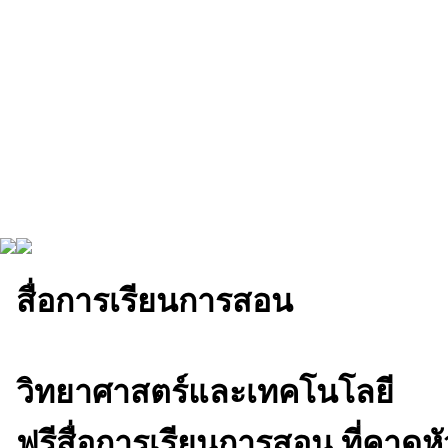
สื่อการเรียนการสอน
วิทยาศาสตร์และเทคโนโลยี
ฟรีสื่อการเรียนการสอน ที่คาดห