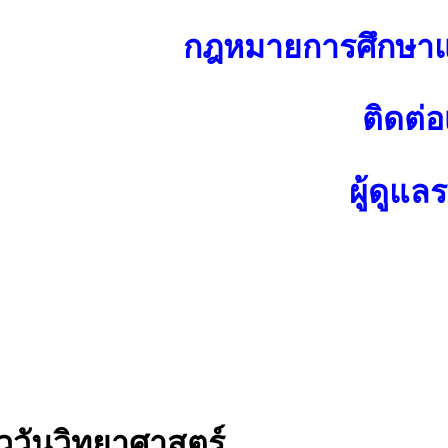
กฎหมายการศึกษาแ
ติดต่อ
ผู้ดูแล
ัววันวิทยาศาสตร์