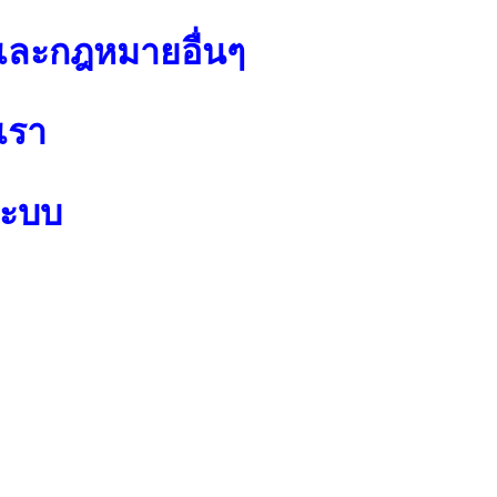
ละกฎหมายอื่นๆ
เรา
ระบบ