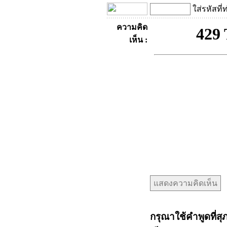
ใส่รหัสที่
ความคิด
เห็น :
กรุณาใช้คำพูดที่สุ