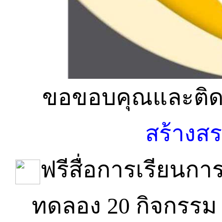
ขอขอบคุณและติดต
สร้างสร
ฟรีสื่อการเรียนก
ทดลอง 20 กิจกรรม 