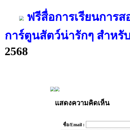
ฟรีสื่อการเรียนการ
การ์ตูนสัตว์น่ารักๆ สำหร
2568
แสดงความคิดเห็น
ชื่อ/Email :