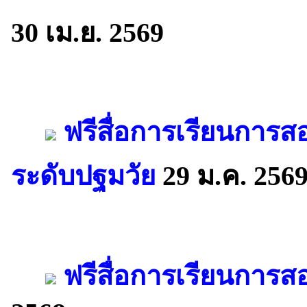
30 เม.ย. 2569
ฟรีสื่อการเรียนการส
ระดับปฐมวัย
29 ม.ค. 256
ฟรีสื่อการเรียนการส