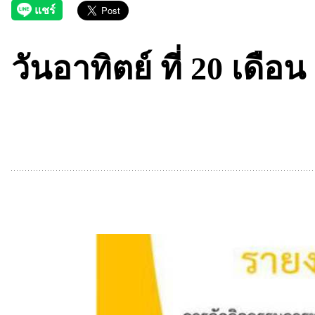
วันอาทิตย์ ที่ 20 เดื