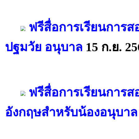
ฟรีสื่อการเรียนการ
ปฐมวัย อนุบาล
15 ก.ย. 25
ฟรีสื่อการเรียนการ
อังกฤษสำหรับน้องอนุบาล