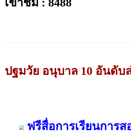
เข้าชม : 8488
ปฐมวัย อนุบาล 10 อันดับล
ฟรีสื่อการเรียนการส