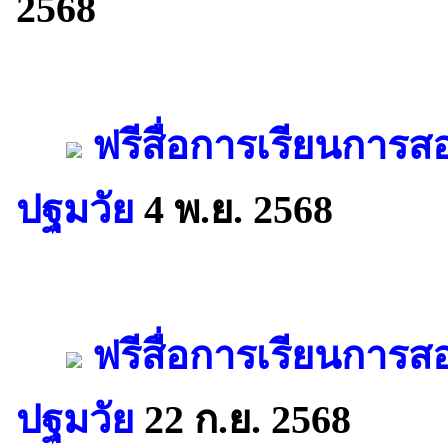
2568
ฟรีสื่อการเรียนการ
ปฐมวัย
4 พ.ย. 2568
ฟรีสื่อการเรียนการส
ปฐมวัย
22 ก.ย. 2568