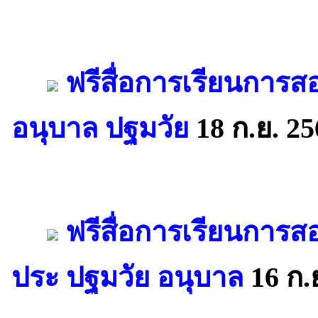
ฟรีสื่อการเรียนการ
อนุบาล ปฐมวัย
18 ก.ย. 25
ฟรีสื่อการเรียนการ
ประ ปฐมวัย อนุบาล
16 ก.