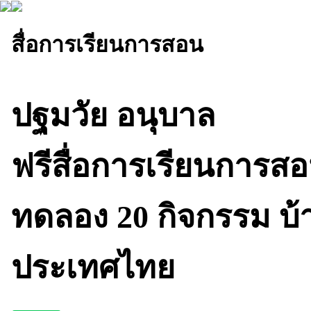
สื่อการเรียนการสอน
ปฐมวัย อนุบาล
ฟรีสื่อการเรียนการส
ทดลอง 20 กิจกรรม บ้
ประเทศไทย