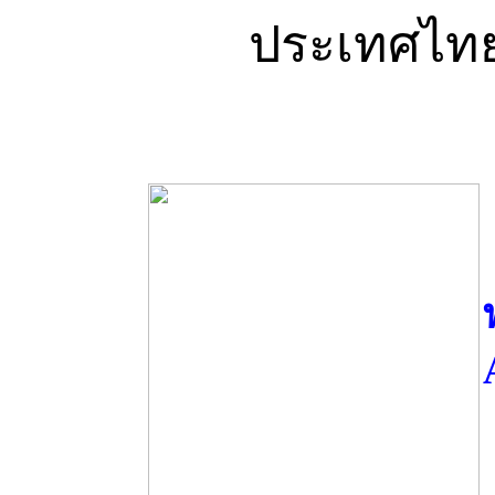
ประเทศไ