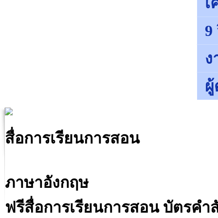
เค
9
ง
ผ
สื่อการเรียนการสอน
ภาษาอังกฤษ
ฟรีสื่อการเรียนการสอน บัตรคำ