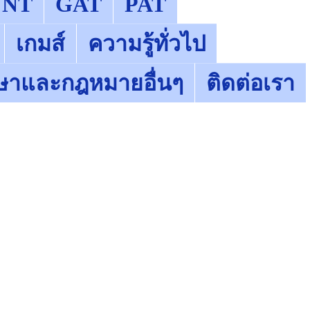
NT
GAT
PAT
เกมส์
ความรู้ทั่วไป
ษาและกฎหมายอื่นๆ
ติดต่อเรา