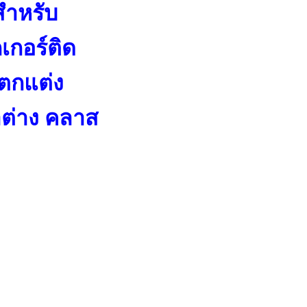
สำหรับ
เกอร์ติด
 ตกแต่ง
าต่าง คลาส