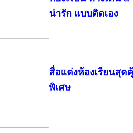
น่ารัก แบบติดเอง
สื่อแต่งห้องเรียนสุด
พิเศษ