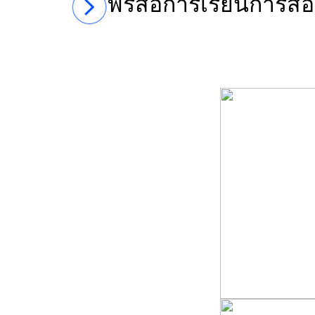
ฟรีสื่อการเรียนการ