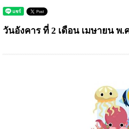
วันอังคาร ที่ 2 เดือน เมษายน พ.