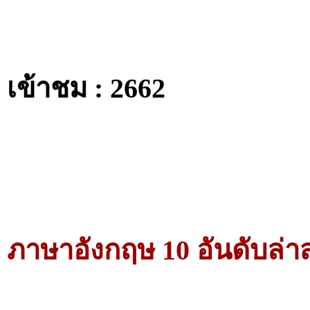
เข้าชม : 2662
ภาษาอังกฤษ 10 อันดับล่าส