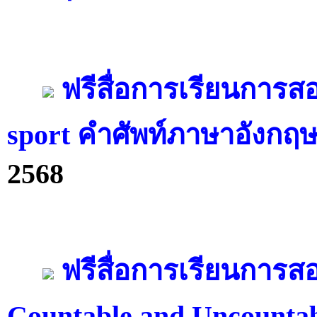
ฟรีสื่อการเรียนการส
sport คำศัพท์ภาษาอังกฤษ
2568
ฟรีสื่อการเรียนการ
Countable and Uncounta