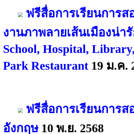
ฟรีสื่อการเรียนการส
งานภาพลายเส้นเมืองน่าร
School, Hospital, Library,
Park Restaurant
19 ม.ค. 
ฟรีสื่อการเรียนการส
อังกฤษ
10 พ.ย. 2568