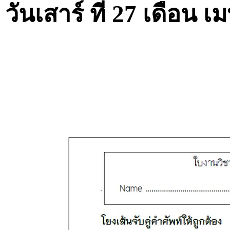
วันเสาร์ ที่ 27 เดือน