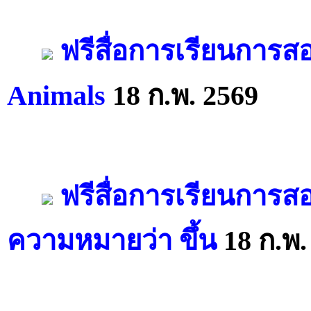
ฟรีสื่อการเรียนการส
Animals
18 ก.พ. 2569
ฟรีสื่อการเรียนการสอ
ความหมายว่า ขึ้น
18 ก.พ.