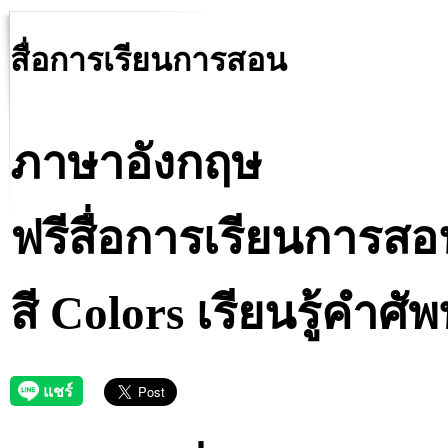
สื่อการเรียนการสอน
ภาษาอังกฤษ
ฟรีสื่อการเรียนการสอ
สี Colors เรียนรู้คำศ