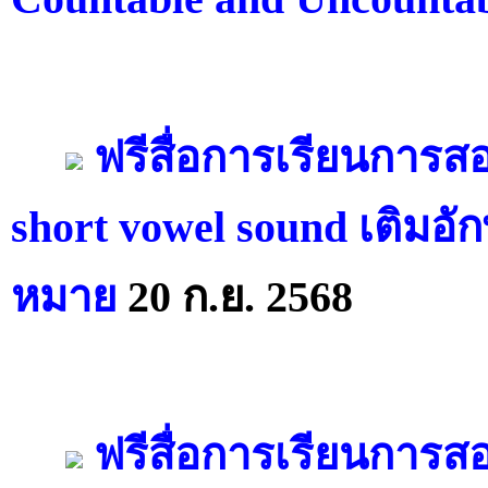
ฟรีสื่อการเรียนการ
short vowel sound เติมอ
หมาย
20 ก.ย. 2568
ฟรีสื่อการเรียนการส