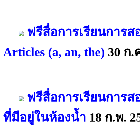
ฟรีสื่อการเรียนการส
Articles (a, an, the)
30 ก.ค
ฟรีสื่อการเรียนการส
ที่มีอยู่ในห้องน้ำ
18 ก.พ. 2