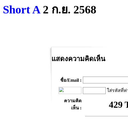
Short A
2 ก.ย. 2568
แสดงความคิดเห็น
ชื่อ/Email :
ใส่รหัสที่ท
ความคิด
เห็น :