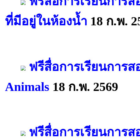
ฟรีสื่อการเรียนการ
ที่มีอยู่ในห้องน้ำ
18 ก.พ. 2
ฟรีสื่อการเรียนการส
Animals
18 ก.พ. 2569
ฟรีสื่อการเรียนการสอ