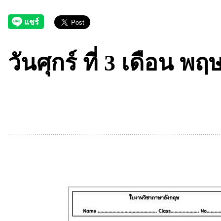
วันศุกร์ ที่ 3 เดือน 