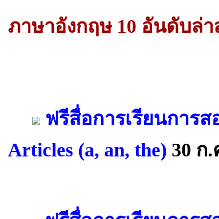
ภาษาอังกฤษ 10 อันดับล่า
ฟรีสื่อการเรียนการส
Articles (a, an, the)
30 ก.