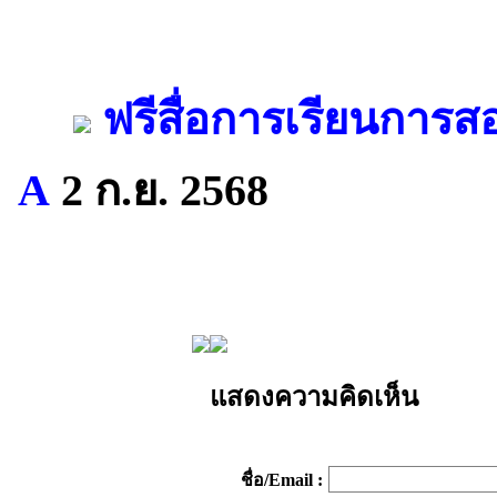
ฟรีสื่อการเรียนการส
A
2 ก.ย. 2568
แสดงความคิดเห็น
ชื่อ/Email :