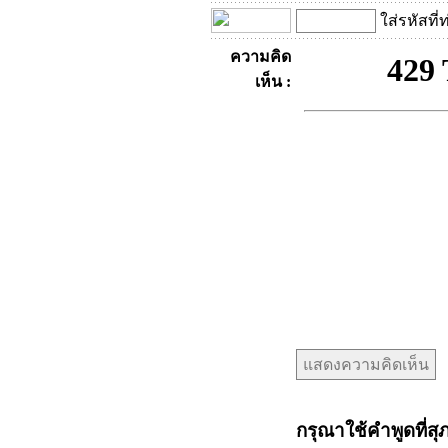
ใส่รหัสที่
ความคิด
เห็น :
กรุณาใช้คำพูดที่สุ