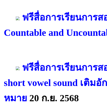
ฟรีสื่อการเรียนการ
Countable and Uncounta
ฟรีสื่อการเรียนการ
short vowel sound เติมอ
หมาย
20 ก.ย. 2568