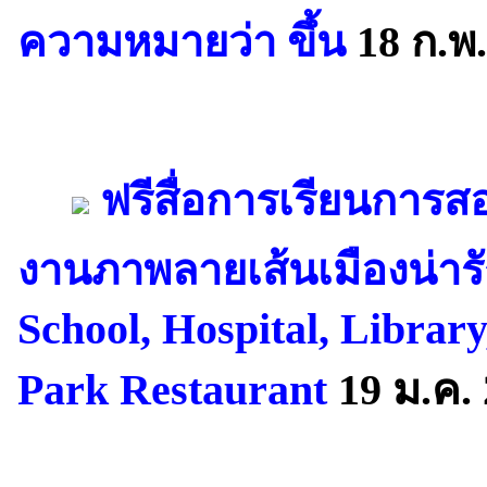
ความหมายว่า ขึ้น
18 ก.พ.
ฟรีสื่อการเรียนการส
งานภาพลายเส้นเมืองน่าร
School, Hospital, Library,
Park Restaurant
19 ม.ค.