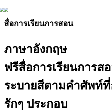
สื่อการเรียนการสอน
ภาษาอังกฤษ
ฟรีสื่อการเรียนการ
ระบายสีตามคำศัพท์ที่
รักๆ ประกอบ