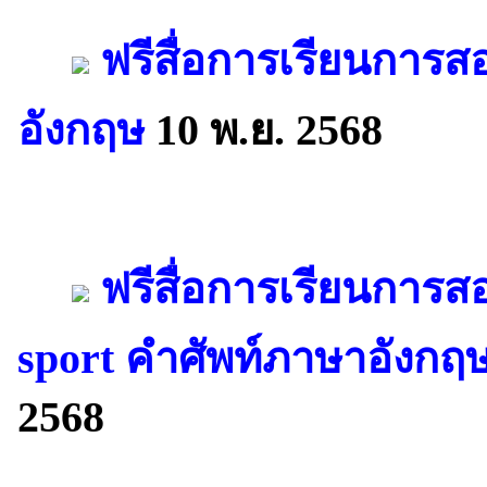
ฟรีสื่อการเรียนการส
อังกฤษ
10 พ.ย. 2568
ฟรีสื่อการเรียนการส
sport คำศัพท์ภาษาอังกฤษ
2568