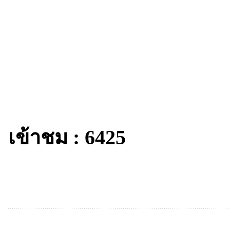
เข้าชม : 6425