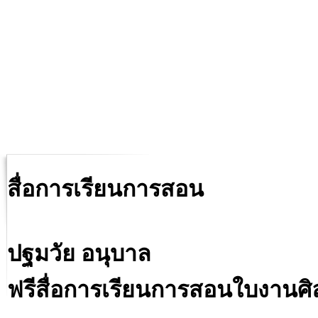
สื่อการเรียนการสอน
ปฐมวัย อนุบาล
ฟรีสื่อการเรียนการสอนใบงานศิลป