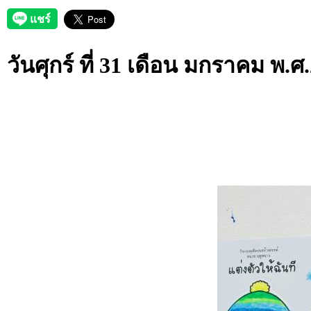
วันศุกร์ ที่ 31 เดือน มกราคม พ.ศ