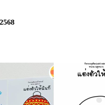
.2568