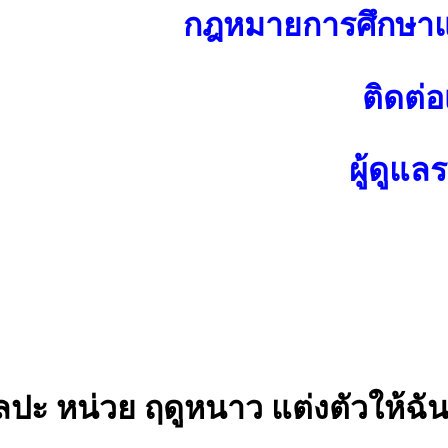
กฎหมายการศึกษาแ
ติดต่อ
ผู้ดูแล
ะ หน่วย ฤดูหนาว แต่งตัวให้ฉัน