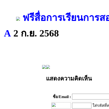
ฟรีสื่อการเรียนการส
A
2 ก.ย. 2568
แสดงความคิดเห็น
ชื่อ/Email :
ใส่รหัสที่