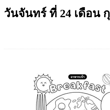
วันจันทร์ ที่ 24 เดือน