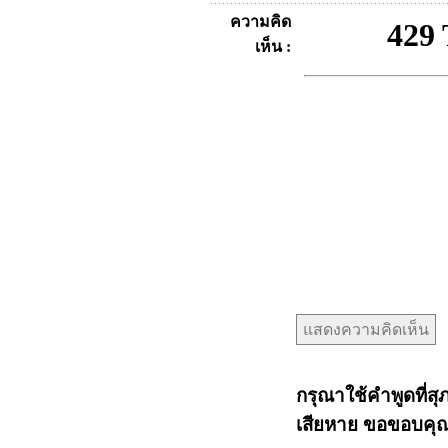
ความคิด
เห็น :
กรุณาใช้คำพูดที่สุ
เสียหาย ขอขอบคุณท