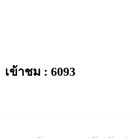
เข้าชม : 6093