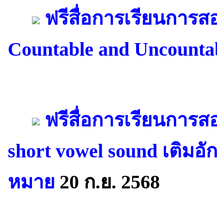
ฟรีสื่อการเรียนการ
Countable and Uncounta
ฟรีสื่อการเรียนการ
short vowel sound เติมอ
หมาย
20 ก.ย. 2568