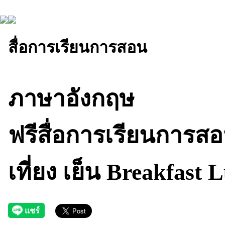
สื่อการเรียนการสอน
ภาษาอังกฤษ
ฟรีสื่อการเรียนการส
เที่ยง เย็น Breakfast