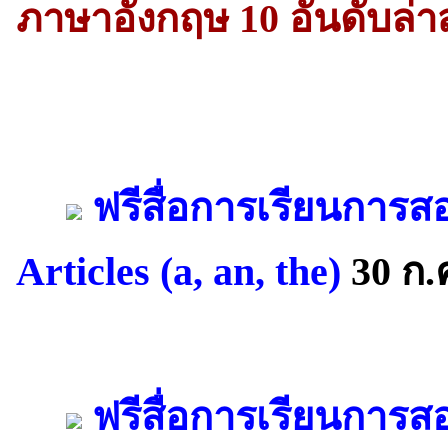
ภาษาอังกฤษ 10 อันดับล่า
ฟรีสื่อการเรียนการส
Articles (a, an, the)
30 ก.
ฟรีสื่อการเรียนการ