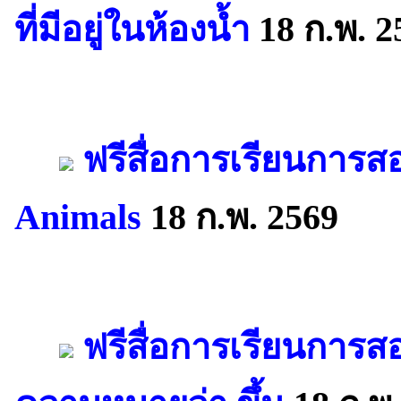
ที่มีอยู่ในห้องน้ำ
18 ก.พ. 2
ฟรีสื่อการเรียนการส
Animals
18 ก.พ. 2569
ฟรีสื่อการเรียนการสอ