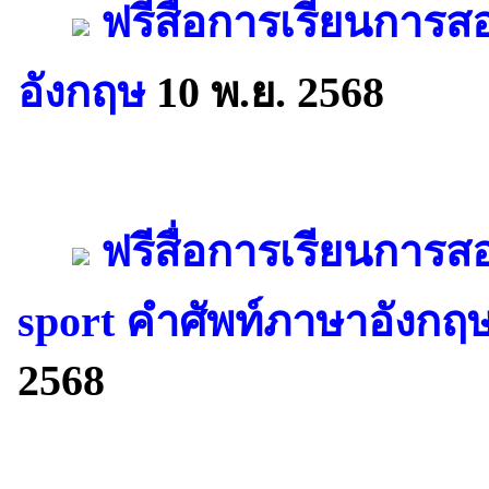
ฟรีสื่อการเรียนการส
อังกฤษ
10 พ.ย. 2568
ฟรีสื่อการเรียนการส
sport คำศัพท์ภาษาอังกฤษ
2568