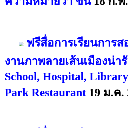
ความหมายว่า ขึ้น
18 ก.พ.
ฟรีสื่อการเรียนการส
งานภาพลายเส้นเมืองน่าร
School, Hospital, Library,
Park Restaurant
19 ม.ค.