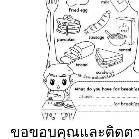
ขอขอบคุณและติดตาม