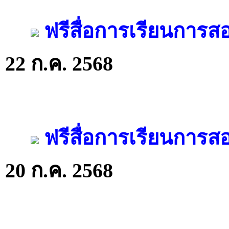
ฟรีสื่อการเรียนการ
22 ก.ค. 2568
ฟรีสื่อการเรียนการ
20 ก.ค. 2568