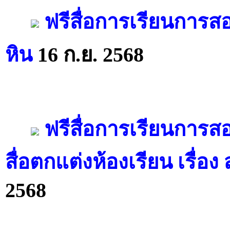
ฟรีสื่อการเรียนการส
หิน
16 ก.ย. 2568
ฟรีสื่อการเรียนการส
สื่อตกแต่งห้องเรียน เรื่อ
2568