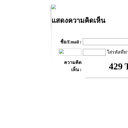
แสดงความคิดเห็น
ชื่อ/Email :
ใส่รหัสที่ท
ความคิด
เห็น :