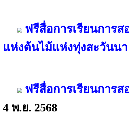
ฟรีสื่อการเรียนการส
แห่งต้นไม้แห่งทุ่งสะวันนา
ฟรีสื่อการเรียนการสอ
4 พ.ย. 2568