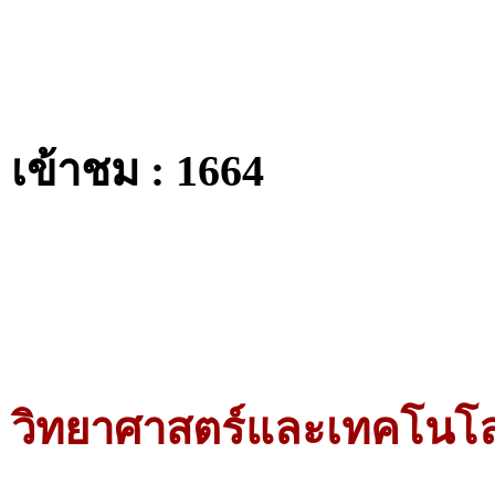
เข้าชม : 1664
วิทยาศาสตร์และเทคโนโลยี