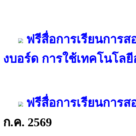
ฟรีสื่อการเรียนการสอ
งบอร์ด การใช้เทคโนโลยี
ฟรีสื่อการเรียนการสอ
ก.ค. 2569