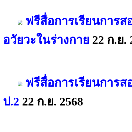
ฟรีสื่อการเรียนการ
อวัยวะในร่างกาย
22 ก.ย. 
ฟรีสื่อการเรียนการส
ป.2
22 ก.ย. 2568