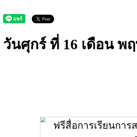
วันศุกร์ ที่ 16 เดือน