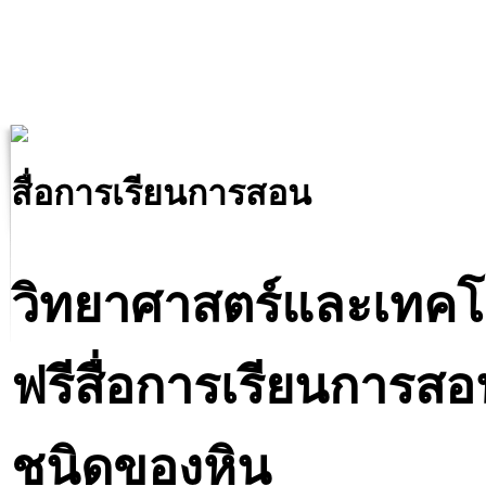
สื่อการเรียนการสอน
วิทยาศาสตร์และเทคโ
ฟรีสื่อการเรียนการสอน 
ชนิดของหิน