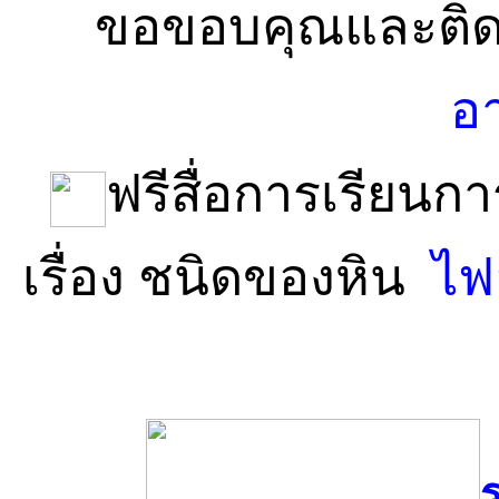
ขอขอบคุณและติดต
อ
ฟรีสื่อการเรียนกา
เรื่อง ชนิดของหิน
ไฟ