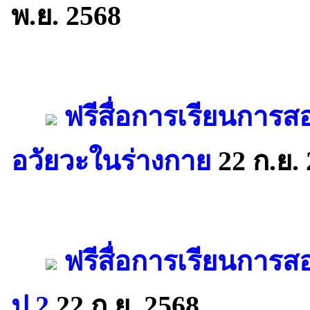
พ.ย. 2568
ฟรีสื่อการเรียนการ
อวัยวะในร่างกาย
22 ก.ย.
ฟรีสื่อการเรียนการส
ป.2
22 ก.ย. 2568