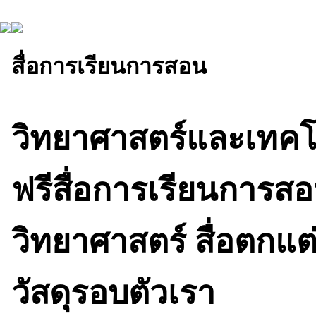
สื่อการเรียนการสอน
วิทยาศาสตร์และเทคโ
ฟรีสื่อการเรียนการสอ
วิทยาศาสตร์ สื่อตกแต่
วัสดุรอบตัวเรา