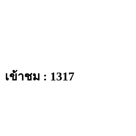
เข้าชม : 1317