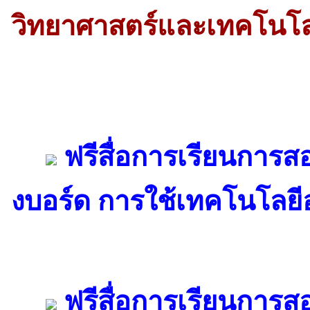
วิทยาศาสตร์และเทคโนโลยี
ฟรีสื่อการเรียนการสอ
งบอร์ด การใช้เทคโนโลยี
ฟรีสื่อการเรียนการสอ