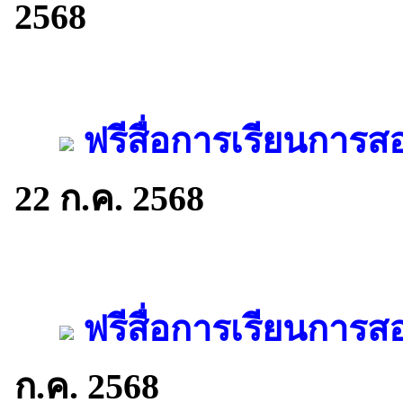
2568
ฟรีสื่อการเรียนการ
22 ก.ค. 2568
ฟรีสื่อการเรียนการ
ก.ค. 2568