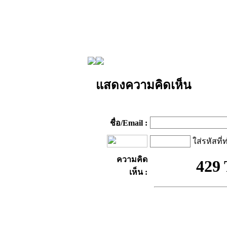
แสดงความคิดเห็น
ชื่อ/Email :
ใส่รหัสที่
ความคิด
เห็น :