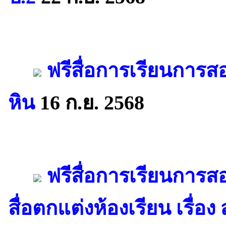
ฟรีสื่อการเรียนการส
หิน
16 ก.ย. 2568
ฟรีสื่อการเรียนการส
สื่อตกแต่งห้องเรียน เรื่อ