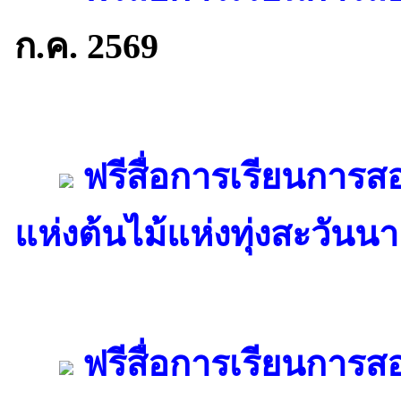
ก.ค. 2569
ฟรีสื่อการเรียนการส
แห่งต้นไม้แห่งทุ่งสะวันนา
ฟรีสื่อการเรียนการสอ