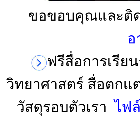
ขอขอบคุณและติด
อ
ฟรีสื่อการเรี
วิทยาศาสตร์ สื่อตกแต่
วัสดุรอบตัวเรา
ไฟล