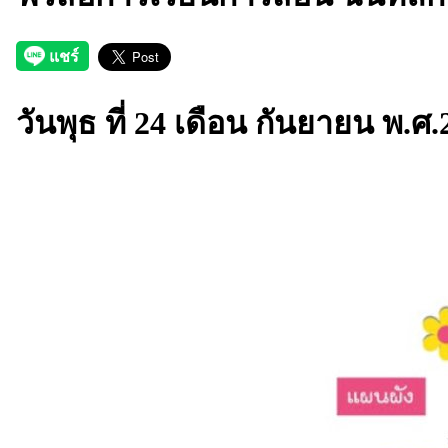
วันพุธ ที่ 24 เดือน กันยายน พ.ศ