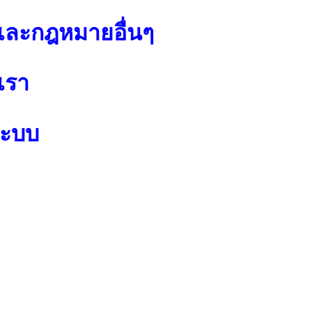
ละกฎหมายอื่นๆ
เรา
ระบบ