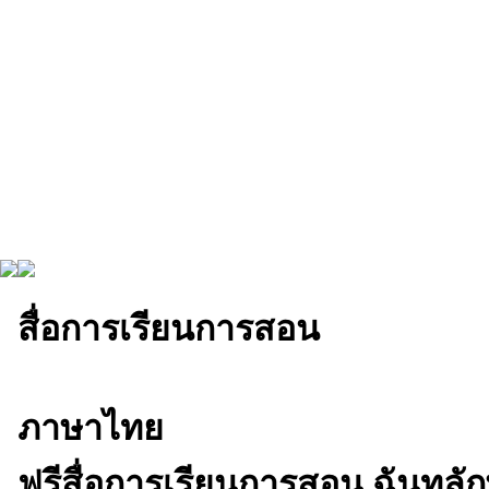
สื่อการเรียนการสอน
ภาษาไทย
ฟรีสื่อการเรียนการสอน ฉันทลั