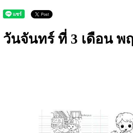
วันจันทร์ ที่ 3 เดือน