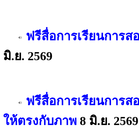
ฟรีสื่อการเรียนการส
มิ.ย. 2569
ฟรีสื่อการเรียนการ
ให้ตรงกับภาพ
8 มิ.ย. 2569