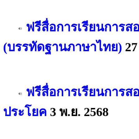
ฟรีสื่อการเรียนการส
(บรรทัดฐานภาษาไทย)
27
ฟรีสื่อการเรียนการส
ประโยค
3 พ.ย. 2568