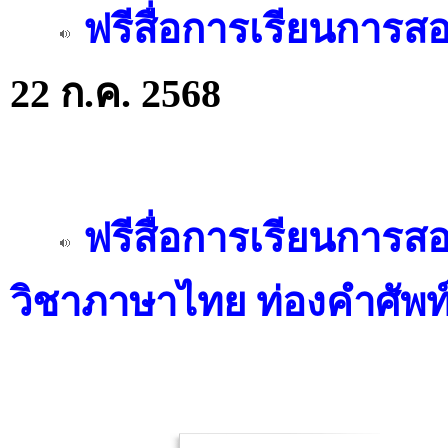
ฟรีสื่อการเรียนการ
22 ก.ค. 2568
ฟรีสื่อการเรียนการส
วิชาภาษาไทย ท่องคำศัพท์ 