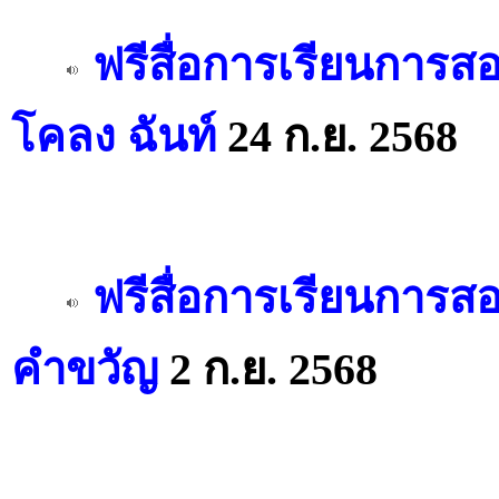
ฟรีสื่อการเรียนการส
โคลง ฉันท์
24 ก.ย. 2568
ฟรีสื่อการเรียนการส
คำขวัญ
2 ก.ย. 2568