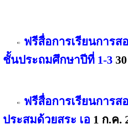
ฟรีสื่อการเรียนการสอ
ชั้นประถมศึกษาปีที่ 1-3
30
ฟรีสื่อการเรียนการส
ประสมด้วยสระ เอ
1 ก.ค. 