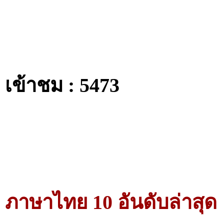
เข้าชม : 5473
ภาษาไทย 10 อันดับล่าสุด