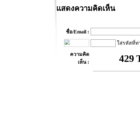
แสดงความคิดเห็น
ชื่อ/Email :
ใส่รหัสที่ท
ความคิด
เห็น :