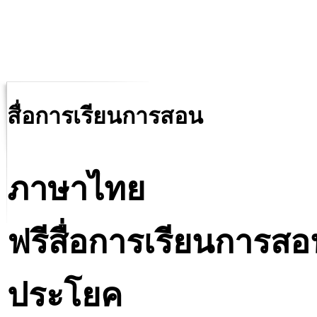
สื่อการเรียนการสอน
ภาษาไทย
ฟรีสื่อการเรียนการสอ
ประโยค