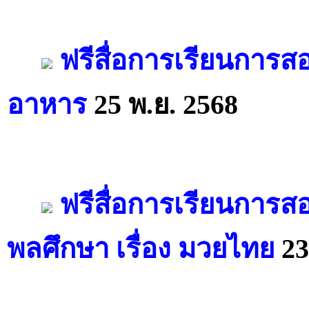
ฟรีสื่อการเรียนการส
อาหาร
25 พ.ย. 2568
ฟรีสื่อการเรียนการสอ
พลศึกษา เรื่อง มวยไทย
23