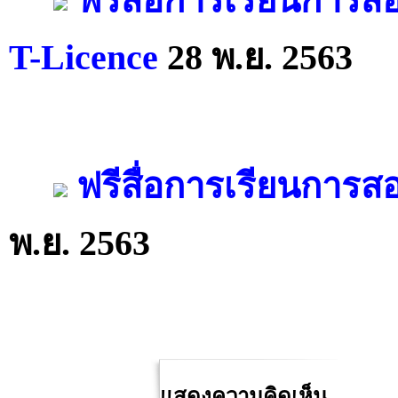
ฟรีสื่อการเรียนการส
T-Licence
28 พ.ย. 2563
ฟรีสื่อการเรียนการสอน
พ.ย. 2563
แสดงความคิดเห็น