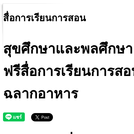
สื่อการเรียนการสอน
สุขศึกษาและพลศึกษา
ฟรีสื่อการเรียนการสอ
ฉลากอาหาร