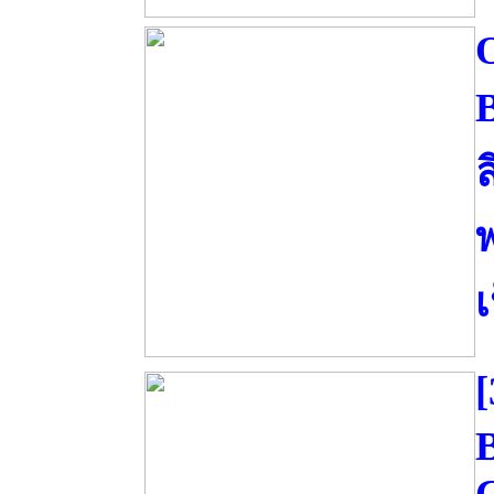
ล
พ
[