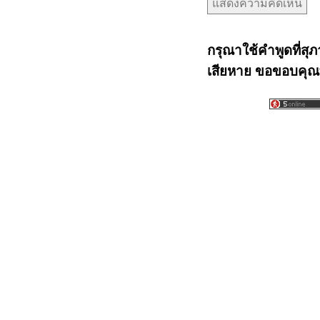
กรุณาใช้คำพูดที่สุภ
เสียหาย ขอขอบคุณท