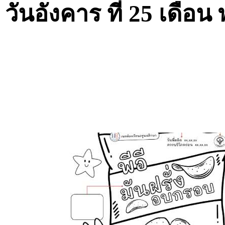
วันอังคาร ที่ 25 เดือ