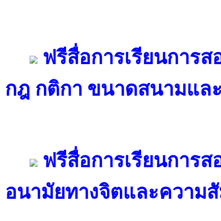
ฟรีสื่อการเรียนการส
กฎ กติกา ขนาดสนามและ
ฟรีสื่อการเรียนการ
อนามัยทางจิตและความสัม