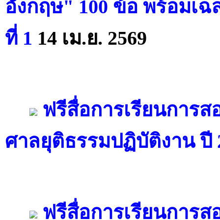
อังกฤษ" 100 ข้อ พร้อมเฉ
ที่ 1
14 เม.ย. 2569
ฟรีสื่อการเรียนการสอ
ศาลยุติธรรมปฏิบัติงาน ปี
ฟรีสื่อการเรียนการส