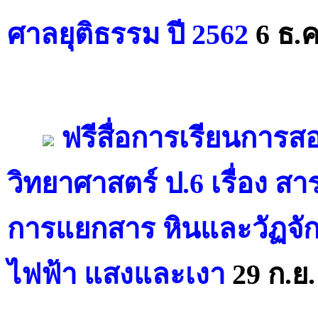
ศาลยุติธรรม ปี 2562
6 ธ.ค
ฟรีสื่อการเรียนการส
วิทยาศาสตร์ ป.6 เรื่อง
การแยกสาร หินและวัฏจั
ไฟฟ้า แสงและเงา
29 ก.ย.