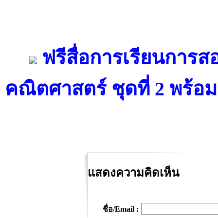
ฟรีสื่อการเรียนการส
คณิตศาสตร์ ชุดที่ 2 พร้อ
แสดงความคิดเห็น
ชื่อ/Email :