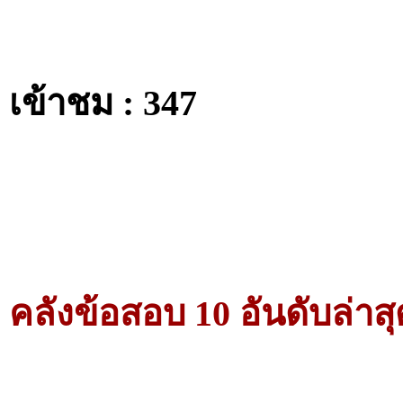
เข้าชม : 347
คลังข้อสอบ 10 อันดับล่าสุ