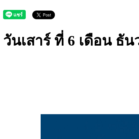
วันเสาร์ ที่ 6 เดือน ธ