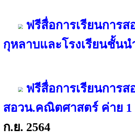
ฟรีสื่อการเรียนการส
กุหลาบและโรงเรียนชั้นน
ฟรีสื่อการเรียนการส
สอวน.คณิตศาสตร์ ค่าย 1 
ก.ย. 2564