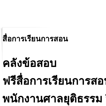
สื่อการเรียนการสอน
คลังข้อสอบ
ฟรีสื่อการเรียนการสอ
พนักงานศาลยุติธรรม 