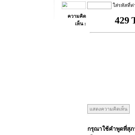
ใส่รหัสที่ท
ความคิด
เห็น :
กรุณาใช้คำพูดที่สุภ