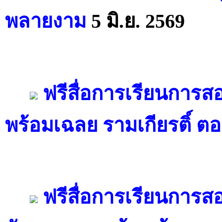
พลายงาม
5 มิ.ย. 2569
ฟรีสื่อการเรียนการ
พร้อมเฉลย รามเกียรติ์ ต
ฟรีสื่อการเรียนการส