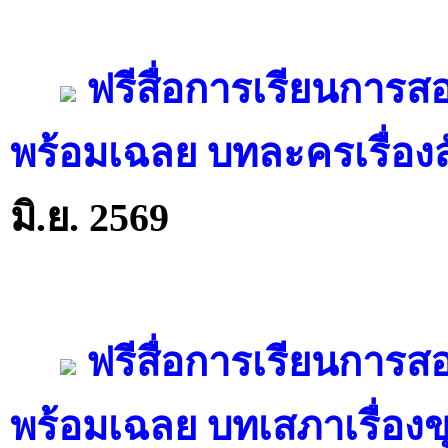
ฟรีสื่อการเรียนการ
พร้อมเฉลย บทละครเรื่องส
มิ.ย. 2569
ฟรีสื่อการเรียนการ
พร้อมเฉลย บทเสภาเรื่อง