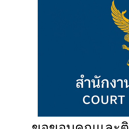
ขอขอบคุณและติด