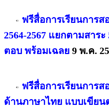
ฟรีสื่อการเรียนการ
2564-2567 แยกตามสาระ 
ตอบ พร้อมเฉลย
9 พ.ค. 2
ฟรีสื่อการเรียนการ
ด้านภาษาไทย แบบเขียน