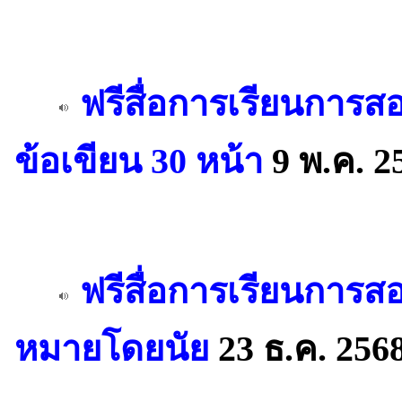
ฟรีสื่อการเรียนการ
ข้อเขียน 30 หน้า
9 พ.ค. 2
ฟรีสื่อการเรียนการ
หมายโดยนัย
23 ธ.ค. 256