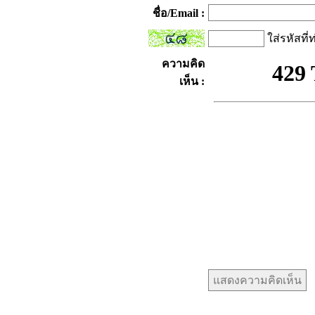
ชื่อ/Email :
ใส่รหัสที่
ความคิด
เห็น :