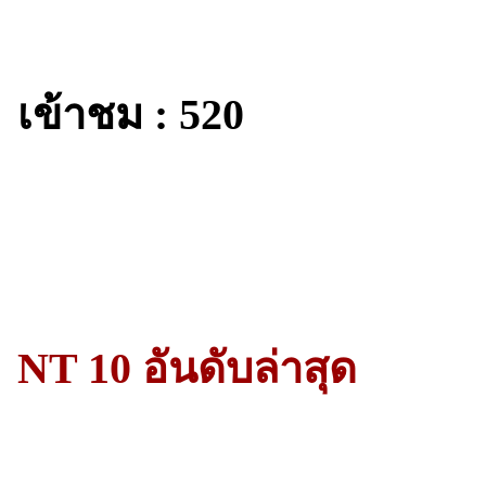
เข้าชม : 520
NT 10 อันดับล่าสุด