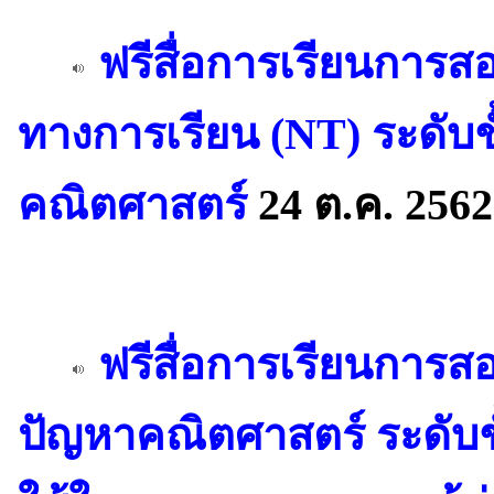
ฟรีสื่อการเรียนการ
ทางการเรียน (NT) ระดับช
คณิตศาสตร์
24 ต.ค. 2562
ฟรีสื่อการเรียนการส
ปัญหาคณิตศาสตร์ ระดับชั