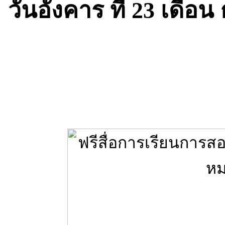
วันอังคาร ที่ 23 เดือ