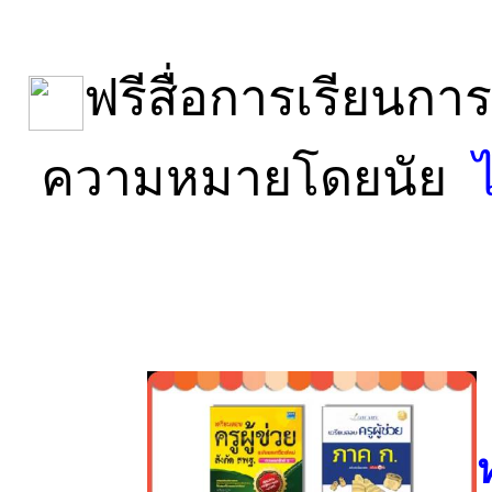
ฟรีสื่อการเรียนก
ความหมายโดยนัย