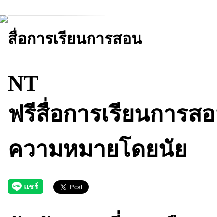
สื่อการเรียนการสอน
NT
ฟรีสื่อการเรียนการส
ความหมายโดยนัย