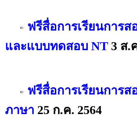
ฟรีสื่อการเรียนการ
และแบบทดสอบ NT
3 ส.ค
ฟรีสื่อการเรียนการ
ภาษา
25 ก.ค. 2564