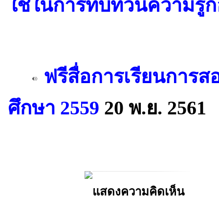
ใช้ในการทบทวนความรู้ก
ฟรีสื่อการเรียนการส
ศึกษา 2559
20 พ.ย. 2561
แสดงความคิดเห็น