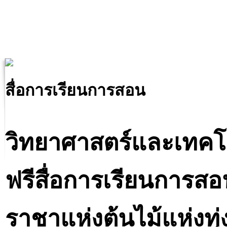
สื่อการเรียนการสอน
วิทยาศาสตร์และเทคโ
ฟรีสื่อการเรียนการสอ
ราชาแห่งต้นไม้แห่งทุ