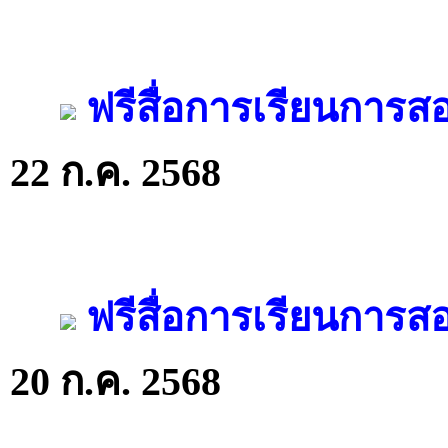
ฟรีสื่อการเรียนการ
22 ก.ค. 2568
ฟรีสื่อการเรียนการ
20 ก.ค. 2568