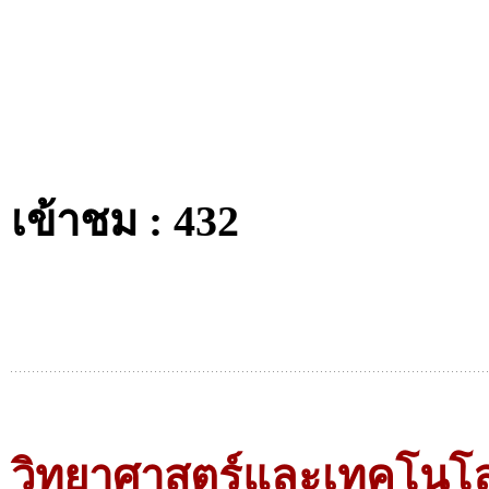
เข้าชม : 432
วิทยาศาสตร์และเทคโนโลยี