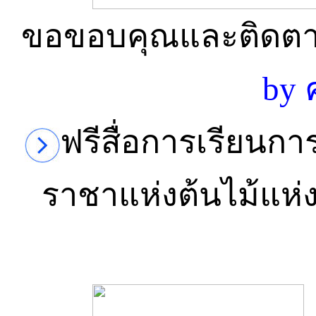
ขอขอบคุณและติดตาม
by 
ฟรีสื่อการเรียนกา
ราชาแห่งต้นไม้แห่