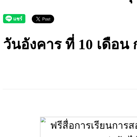
วันอังคาร ที่ 10 เดือน