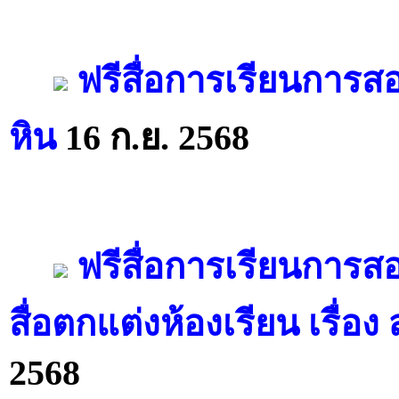
ฟรีสื่อการเรียนการส
หิน
16 ก.ย. 2568
ฟรีสื่อการเรียนการส
สื่อตกแต่งห้องเรียน เรื่อ
2568