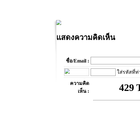
แสดงความคิดเห็น
ชื่อ/Email :
ใส่รหัสที่ท
ความคิด
เห็น :