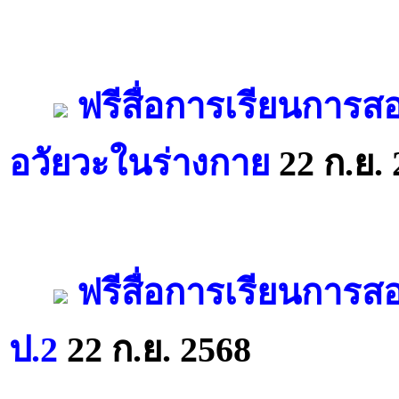
ฟรีสื่อการเรียนการ
อวัยวะในร่างกาย
22 ก.ย. 
ฟรีสื่อการเรียนการส
ป.2
22 ก.ย. 2568