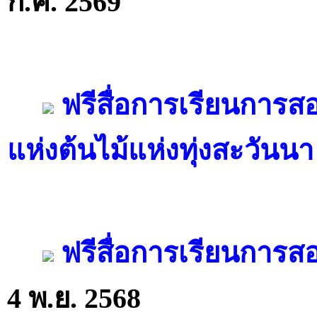
ก.ค. 2569
ฟรีสื่อการเรียนการส
แห่งต้นไม้แห่งทุ่งสะวันนา
ฟรีสื่อการเรียนการสอ
4 พ.ย. 2568