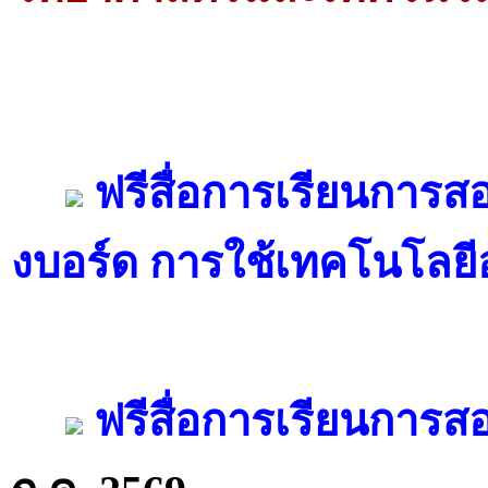
ฟรีสื่อการเรียนการสอ
งบอร์ด การใช้เทคโนโลยี
ฟรีสื่อการเรียนการสอ