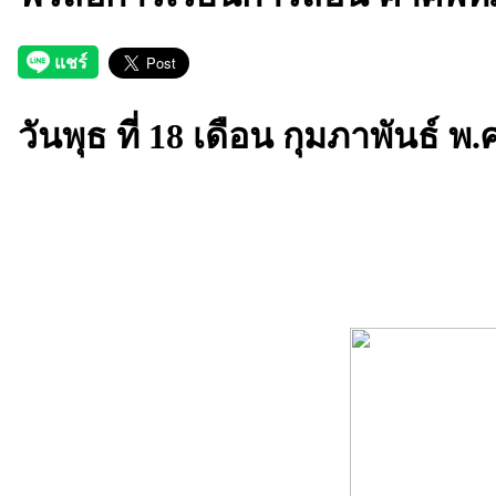
วันพุธ ที่ 18 เดือน กุมภาพันธ์ พ.