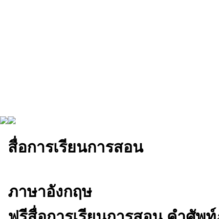
สื่อการเรียนการสอน
ภาษาอังกฤษ
ฟรีสื่อการเรียนการสอน คำศัพท์ภ