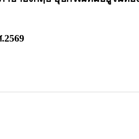
ศ.2569