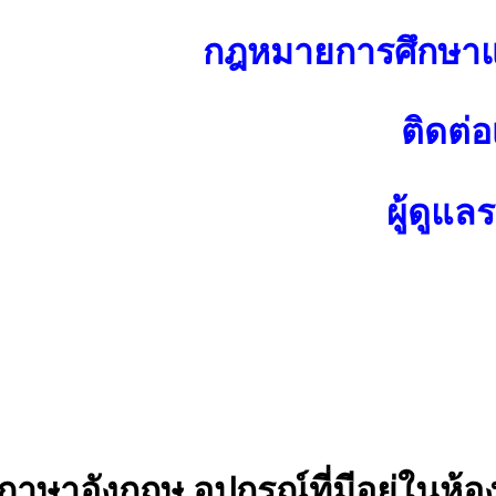
กฎหมายการศึกษาแ
ติดต่อ
ผู้ดูแล
าษาอังกฤษ อุปกรณ์ที่มีอยู่ในห้อ