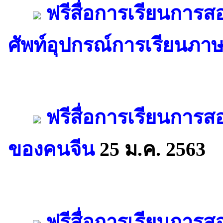
ฟรีสื่อการเรียนการส
ศัพท์อุปกรณ์การเรียนภาษ
ฟรีสื่อการเรียนการ
ของคนจีน
25 ม.ค. 2563
ฟรีสื่อการเรียนการ