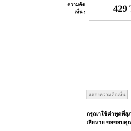
ความคิด
เห็น :
กรุณาใช้คำพูดที่สุ
เสียหาย ขอขอบคุณท