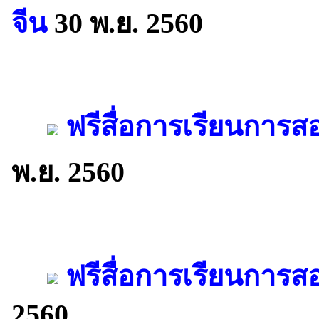
จีน
30 พ.ย. 2560
ฟรีสื่อการเรียนการ
พ.ย. 2560
ฟรีสื่อการเรียนการ
2560