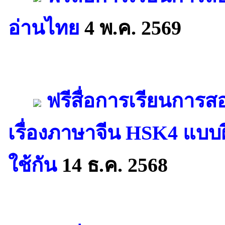
อ่านไทย
4 พ.ค. 2569
ฟรีสื่อการเรียนการส
เรื่องภาษาจีน HSK4 แบบฝ
ใช้กัน
14 ธ.ค. 2568