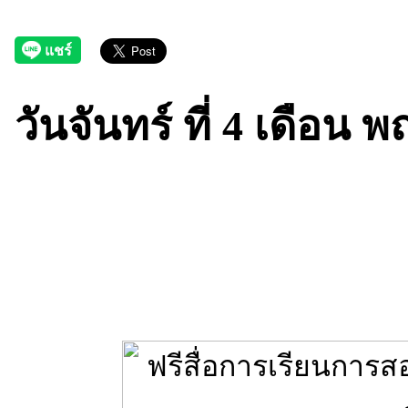
วันจันทร์ ที่ 4 เดือน