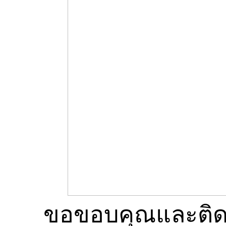
ขอขอบคุณและติดต