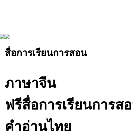
สื่อการเรียนการสอน
ภาษาจีน
ฟรีสื่อการเรียนการสอ
คำอ่านไทย