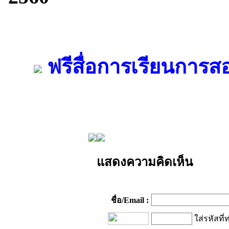
ฟรีสื่อการเรียนการ
แสดงความคิดเห็น
ชื่อ/Email :
ใส่รหัสที่