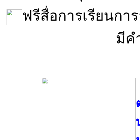
ฟรีสื่อการเรียนกา
มีค