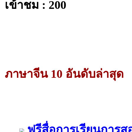
เข้าชม : 200
ภาษาจีน 10 อันดับล่าสุด
ฟรีสื่อการเรียนการส