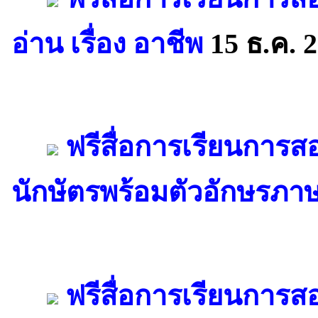
อ่าน เรื่อง อาชีพ
15 ธ.ค. 
ฟรีสื่อการเรียนการ
นักษัตรพร้อมตัวอักษรภา
ฟรีสื่อการเรียนกา