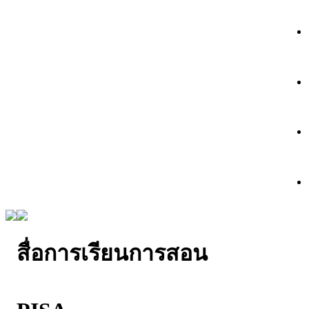
สื่อการเรียนการสอน