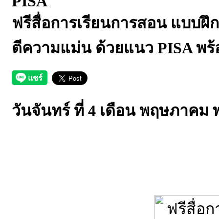
PISA
ฟรีสื่อการเรียนการสอน แบบฝึก
ตีความแม่น ด้วยแนว PISA พร
วันจันทร์ ที่ 4 เดือน พฤษภาคม 