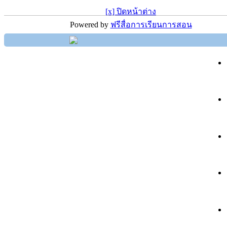
[x] ปิดหน้าต่าง
Powered by
ฟรีสื่อการเรียนการสอน