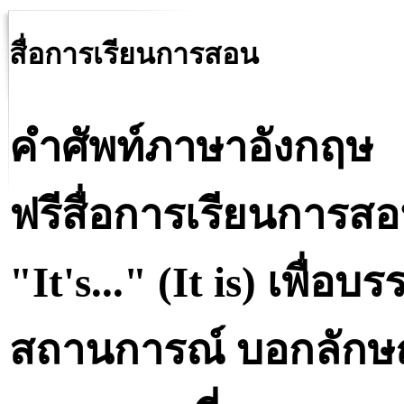
สื่อการเรียนการสอน
คำศัพท์ภาษาอังกฤษ
ฟรีสื่อการเรียนการสอ
"It's..." (It is) เพื่อ
สถานการณ์ บอกลักษณ