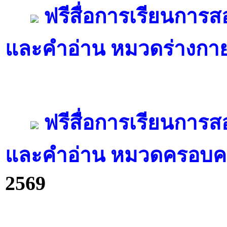
ฟรีสื่อการเรียนการ
และคำอ่าน หมวดร่างกา
ฟรีสื่อการเรียนการ
และคำอ่าน หมวดครอบคร
2569