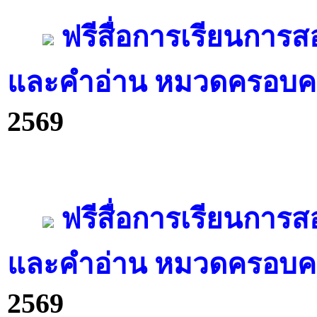
ฟรีสื่อการเรียนการ
และคำอ่าน หมวดครอบคร
2569
ฟรีสื่อการเรียนการ
และคำอ่าน หมวดครอบคร
2569