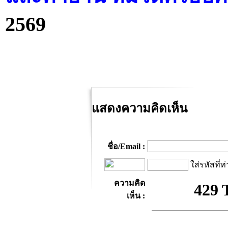
2569
แสดงความคิดเห็น
ชื่อ/Email :
ใส่รหัสที่ท
ความคิด
เห็น :