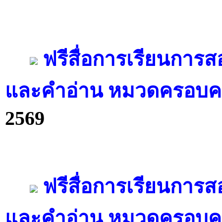
ฟรีสื่อการเรียนการ
และคำอ่าน หมวดครอบคร
2569
ฟรีสื่อการเรียนการ
และคำอ่าน หมวดครอบคร