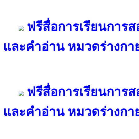
ฟรีสื่อการเรียนการ
และคำอ่าน หมวดร่างกาย
ฟรีสื่อการเรียนการ
และคำอ่าน หมวดร่างกา