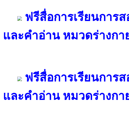
ฟรีสื่อการเรียนการ
และคำอ่าน หมวดร่างกาย
ฟรีสื่อการเรียนการ
และคำอ่าน หมวดร่างกาย