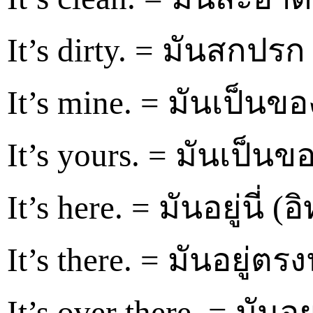
It’s dirty. = มันสกปรก (
It’s mine. = มันเป็นขอ
It’s yours. = มันเป็นขอ
It’s here. = มันอยู่นี่ (อิ
It’s there. = มันอยู่ตรง
It’s over there. = มันอ