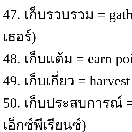
47. เก็บรวบรวม = gath
เธอร์)
48. เก็บแต้ม = earn poi
49. เก็บเกี่ยว = harvest
50. เก็บประสบการณ์ =
เอ็กซ์พีเรียนซ์)