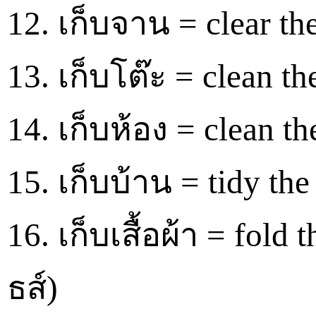
12. เก็บจาน = clear the
13. เก็บโต๊ะ = clean th
14. เก็บห้อง = clean t
15. เก็บบ้าน = tidy the
16. เก็บเสื้อผ้า = fold
ธส์)