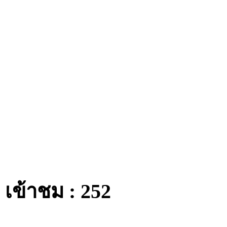
เข้าชม : 252