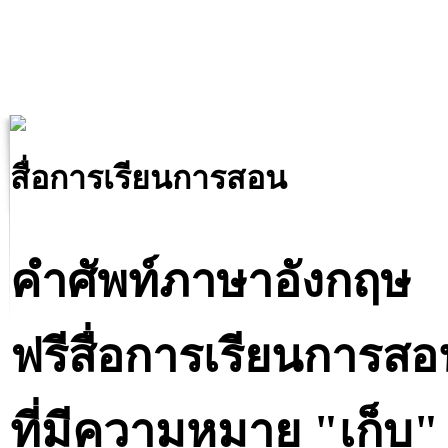
สื่อการเรียนการสอน
คำศัพท์ภาษาอังกฤษ
ฟรีสื่อการเรียนการสอ
ที่มีความหมาย "เก็บ"