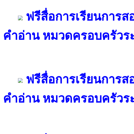
ฟรีสื่อการเรียนการ
คำอ่าน หมวดครอบครัวระ
ฟรีสื่อการเรียนการ
คำอ่าน หมวดครอบครัวระ