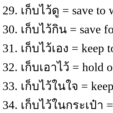
29. เก็บไว้ดู = save to
30. เก็บไว้กิน = save f
31. เก็บไว้เอง = keep t
32. เก็บเอาไว้ = hold o
33. เก็บไว้ในใจ = keep
34. เก็บไว้ในกระเป๋า =